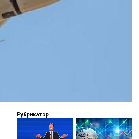
Рубрикатор