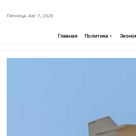
Пятница, Авг 7, 2026
Главная
Политика
Эконо