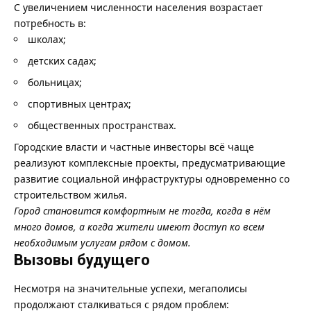
С увеличением численности населения возрастает
потребность в:
школах;
детских садах;
больницах;
спортивных центрах;
общественных пространствах.
Городские власти и частные инвесторы всё чаще
реализуют комплексные проекты, предусматривающие
развитие социальной инфраструктуры одновременно со
строительством жилья.
Город становится комфортным не тогда, когда в нём
много домов, а когда жители имеют доступ ко всем
необходимым услугам рядом с домом.
Вызовы будущего
Несмотря на значительные успехи, мегаполисы
продолжают сталкиваться с рядом проблем: