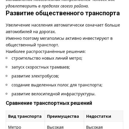
удовлетворить в пределах своего района.
Развитие общественного транспорта
Увеличение населения автоматически означает больше
автомобилей на дорогах.
Именно поэтому мегаполисы активно инвестируют в
общественный транспорт.
Наиболее распространённые решения:
строительство новых линий метро;
запуск скоростных трамваев;
развитие электробусов;
создание выделенных полос для транспорта;
развитие велосипедной инфраструктуры.
Сравнение транспортных решений
Вид транспорта
Преимущества
Недостатки
Метро
Высокая
Высокая