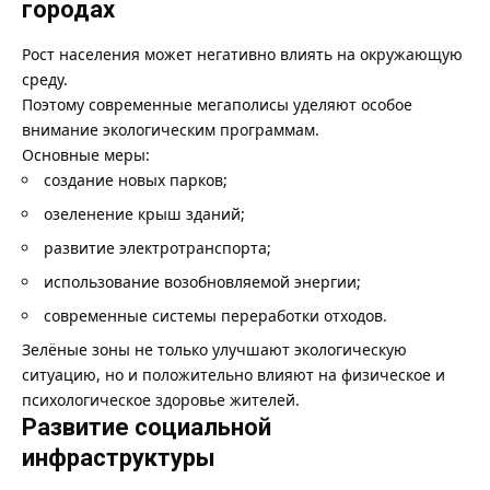
городах
Рост населения может негативно влиять на окружающую
среду.
Поэтому современные мегаполисы уделяют особое
внимание экологическим программам.
Основные меры:
создание новых парков;
озеленение крыш зданий;
развитие электротранспорта;
использование возобновляемой энергии;
современные системы переработки отходов.
Зелёные зоны не только улучшают экологическую
ситуацию, но и положительно влияют на физическое и
психологическое здоровье жителей.
Развитие социальной
инфраструктуры