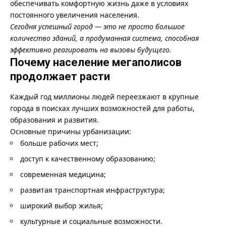
обеспечивать комфортную жизнь даже в условиях
постоянного увеличения населения.
Сегодня успешный город — это не просто большое
количество зданий, а продуманная система, способная
эффективно реагировать на вызовы будущего.
Почему население мегаполисов
продолжает расти
Каждый год миллионы людей переезжают в крупные
города в поисках лучших возможностей для работы,
образования и развития.
Основные причины урбанизации:
больше рабочих мест;
доступ к качественному образованию;
современная медицина;
развитая транспортная инфраструктура;
широкий выбор жилья;
культурные и социальные возможности.