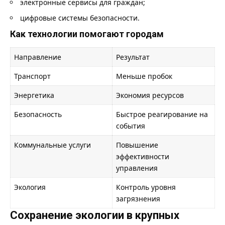
электронные сервисы для граждан;
цифровые системы безопасности.
Как технологии помогают городам
Направление
Результат
Транспорт
Меньше пробок
Энергетика
Экономия ресурсов
Безопасность
Быстрое реагирование на
события
Коммунальные услуги
Повышение
эффективности
управления
Экология
Контроль уровня
загрязнения
Сохранение экологии в крупных