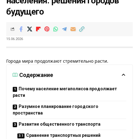
населения: решения городов
будущего
15.06.2026
Города мира продолжают стремительно расти.
Содержание
Почему население мегаполисов продолжает
расти
Разумное планирование городского
пространства
Развитие общественного транспорта
Сравнение транспортных решений