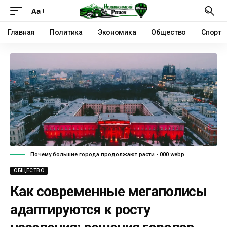
Аа
Главная
Политика
Экономика
Общество
Спорт
Почему большие города продолжают расти - 000.webp
ОБЩЕСТВО
Как современные мегаполисы
адаптируются к росту