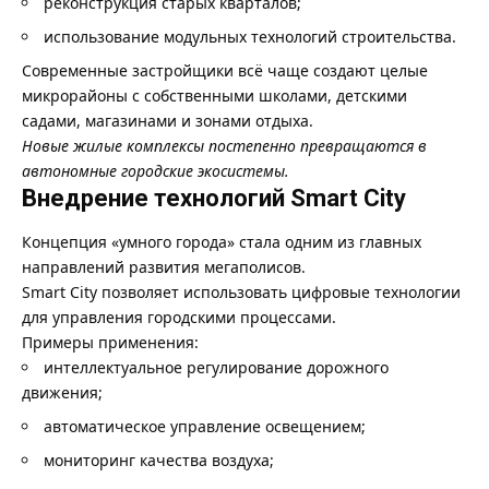
реконструкция старых кварталов;
использование модульных технологий строительства.
Современные застройщики всё чаще создают целые
микрорайоны с собственными школами, детскими
садами, магазинами и зонами отдыха.
Новые жилые комплексы постепенно превращаются в
автономные городские экосистемы.
Внедрение технологий Smart City
Концепция «умного города» стала одним из главных
направлений развития мегаполисов.
Smart City позволяет использовать цифровые технологии
для управления городскими процессами.
Примеры применения:
интеллектуальное регулирование дорожного
движения;
автоматическое управление освещением;
мониторинг качества воздуха;