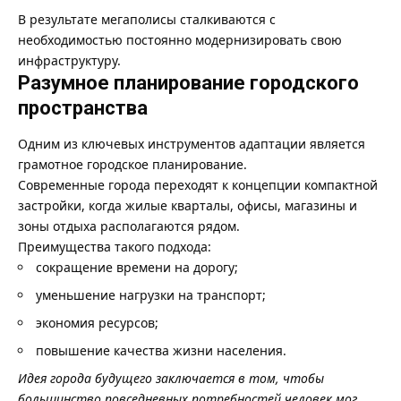
В результате мегаполисы сталкиваются с
необходимостью постоянно модернизировать свою
инфраструктуру.
Разумное планирование городского
пространства
Одним из ключевых инструментов адаптации является
грамотное городское планирование.
Современные города переходят к концепции компактной
застройки, когда жилые кварталы, офисы, магазины и
зоны отдыха располагаются рядом.
Преимущества такого подхода:
сокращение времени на дорогу;
уменьшение нагрузки на транспорт;
экономия ресурсов;
повышение качества жизни населения.
Идея города будущего заключается в том, чтобы
большинство повседневных потребностей человек мог