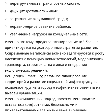
перегруженность транспортных систем;
дефицит доступного жилья;
загрязнение окружающей среды;
неравномерное развитие районов;
увеличение нагрузки на коммунальные сети.
Именно поэтому городское планирование всё больше
ориентируется на долгосрочные стратегии развития.
Современные мегаполисы активно адаптируются к росту
населения с помощью новых технологий, модернизации
транспорта, строительства жилья и внедрения
экологических решений.
Концепции Smart City, разумное планирование
территорий и развитие социальной инфраструктуры
позволяют крупным городам эффективнее отвечать на
вызовы урбанизации.
Именно комплексный подход поможет мегаполисам
оставаться комфортными, безопасными и
привлекательными для жизни даже в будущем.