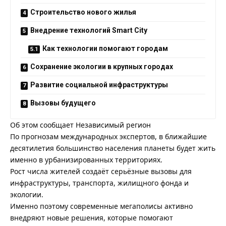
Строительство нового жилья
Внедрение технологий Smart City
Как технологии помогают городам
Сохранение экологии в крупных городах
Развитие социальной инфраструктуры
Вызовы будущего
Об этом сообщает
Независимый регион
По прогнозам международных экспертов, в ближайшие
десятилетия большинство населения планеты будет жить
именно в урбанизированных территориях.
Рост числа жителей создаёт серьёзные вызовы для
инфраструктуры, транспорта, жилищного фонда и
экологии.
Именно поэтому современные мегаполисы активно
внедряют новые решения, которые помогают