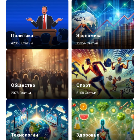
Политика
Экономика
42063 Статьи
12354 Статьи
Общество
Спорт
2073 Статьи
5158 Статьи
Технологии
Здоровье