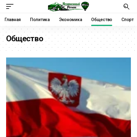
Главная
Политика
Экономика
Общество
Спорт
Общество