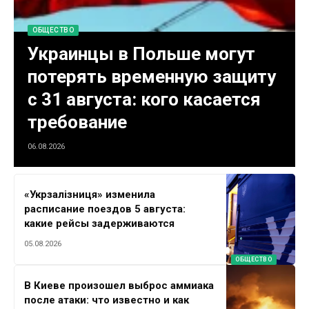
ОБЩЕСТВО
Украинцы в Польше могут
потерять временную защиту
с 31 августа: кого касается
требование
06.08.2026
«Укрзалізниця» изменила
расписание поездов 5 августа:
какие рейсы задерживаются
05.08.2026
ОБЩЕСТВО
В Киеве произошел выброс аммиака
после атаки: что известно и как