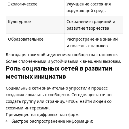
Экологическое
Улучшение состояния
окружающей среды
Культурное
Сохранение традиций и
развитие творчества
Образовательное
Распространение знаний
и полезных навыков
Благодаря таким объединениям сообщества становятся
более сплочёнными и устойчивыми к внешним вызовам.
Роль социальных сетей в развитии
местных инициатив
Социальные сети значительно упростили процесс
создания локальных сообществ. Сегодня достаточно
создать группу или страницу, чтобы найти людей со
схожими интересами.
Преимущества цифровых платформ:
быстрое распространение информации;