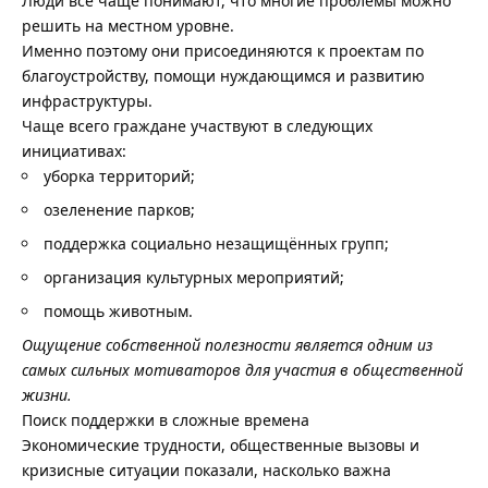
Люди всё чаще понимают, что многие проблемы можно
решить на местном уровне.
Именно поэтому они присоединяются к проектам по
благоустройству, помощи нуждающимся и развитию
инфраструктуры.
Чаще всего граждане участвуют в следующих
инициативах:
уборка территорий;
озеленение парков;
поддержка социально незащищённых групп;
организация культурных мероприятий;
помощь животным.
Ощущение собственной полезности является одним из
самых сильных мотиваторов для участия в общественной
жизни.
Поиск поддержки в сложные времена
Экономические трудности, общественные вызовы и
кризисные ситуации показали, насколько важна