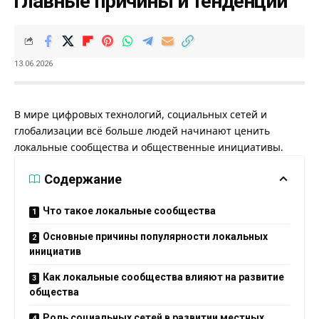
главные причины и тенденции
13.06.2026
В мире цифровых технологий, социальных сетей и
глобализации всё больше людей начинают ценить
локальные сообщества и общественные инициативы.
Содержание
Что такое локальные сообщества
Основные причины популярности локальных
инициатив
Как локальные сообщества влияют на развитие
общества
Роль социальных сетей в развитии местных