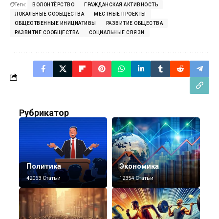
Теги:
ВОЛОНТЁРСТВО
ГРАЖДАНСКАЯ АКТИВНОСТЬ
ЛОКАЛЬНЫЕ СООБЩЕСТВА
МЕСТНЫЕ ПРОЕКТЫ
ОБЩЕСТВЕННЫЕ ИНИЦИАТИВЫ
РАЗВИТИЕ ОБЩЕСТВА
РАЗВИТИЕ СООБЩЕСТВА
СОЦИАЛЬНЫЕ СВЯЗИ
Рубрикатор
Политика
Экономика
42063 Статьи
12354 Статьи