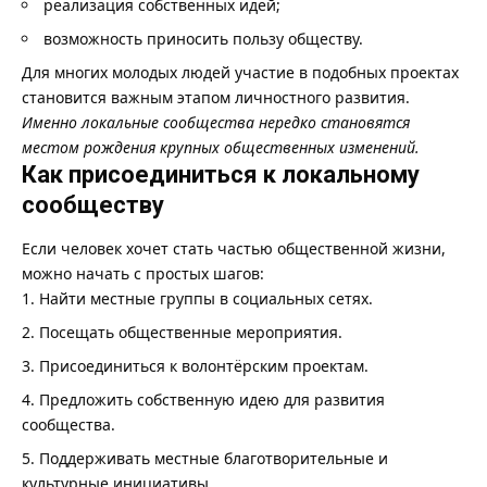
реализация собственных идей;
возможность приносить пользу обществу.
Для многих молодых людей участие в подобных проектах
становится важным этапом личностного развития.
Именно локальные сообщества нередко становятся
местом рождения крупных общественных изменений.
Как присоединиться к локальному
сообществу
Если человек хочет стать частью общественной жизни,
можно начать с простых шагов:
Найти местные группы в социальных сетях.
Посещать общественные мероприятия.
Присоединиться к волонтёрским проектам.
Предложить собственную идею для развития
сообщества.
Поддерживать местные благотворительные и
культурные инициативы.