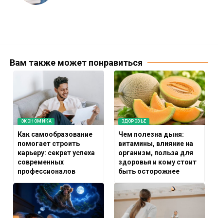
Вам также может понравиться
ЭКОНОМИКА
ЗДОРОВЬЕ
Как самообразование
Чем полезна дыня:
помогает строить
витамины, влияние на
карьеру: секрет успеха
организм, польза для
современных
здоровья и кому стоит
профессионалов
быть осторожнее