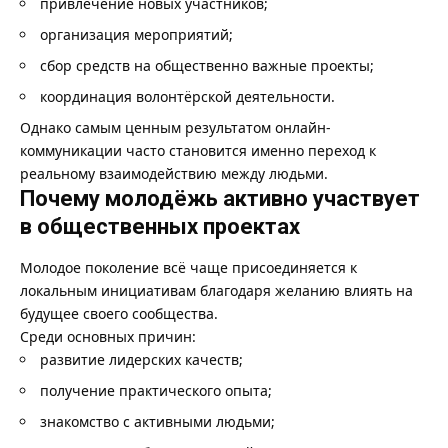
привлечение новых участников;
организация мероприятий;
сбор средств на общественно важные проекты;
координация волонтёрской деятельности.
Однако самым ценным результатом онлайн-
коммуникации часто становится именно переход к
реальному взаимодействию между людьми.
Почему молодёжь активно участвует
в общественных проектах
Молодое поколение всё чаще присоединяется к
локальным инициативам благодаря желанию влиять на
будущее своего сообщества.
Среди основных причин:
развитие лидерских качеств;
получение практического опыта;
знакомство с активными людьми;