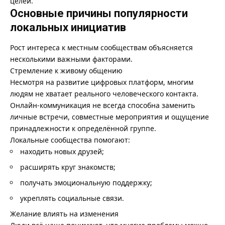
целей.
Основные причины популярности
локальных инициатив
Рост интереса к местным сообществам объясняется
несколькими важными факторами.
Стремление к живому общению
Несмотря на развитие цифровых платформ, многим
людям не хватает реального человеческого контакта.
Онлайн-коммуникация не всегда способна заменить
личные встречи, совместные мероприятия и ощущение
принадлежности к определённой группе.
Локальные сообщества помогают:
находить новых друзей;
расширять круг знакомств;
получать эмоциональную поддержку;
укреплять социальные связи.
Желание влиять на изменения