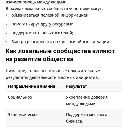
взаимопомощь между людьми.
В рамках локальных сообществ участники могут:
обмениваться полезной информацией;
помогать друг другу ресурсами;
поддерживать новых жителей;
быстро реагировать на чрезвычайные ситуации.
Как локальные сообщества влияют
на развитие общества
Ниже представлены основные положительные
результаты деятельности местных инициатив.
Направление влияния
Результат
Социальное
Укрепление доверия
между людьми
Экономическое
Поддержка местного
бизнеса