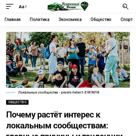
Аа
Главная
Политика
Экономика
Общество
Спорт
Локальные сообщества - pexels-helen1-31874018
ОБЩЕСТВО
Почему растёт интерес к
локальным сообществам: