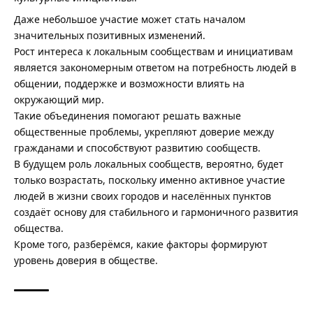
Даже небольшое участие может стать началом
значительных позитивных изменений.
Рост интереса к локальным сообществам и инициативам
является закономерным ответом на потребность людей в
общении, поддержке и возможности влиять на
окружающий мир.
Такие объединения помогают решать важные
общественные проблемы, укрепляют доверие между
гражданами и способствуют развитию сообществ.
В будущем роль локальных сообществ, вероятно, будет
только возрастать, поскольку именно активное участие
людей в жизни своих городов и населённых пунктов
создаёт основу для стабильного и гармоничного развития
общества.
Кроме того, разберёмся,
какие факторы формируют
уровень доверия в обществе
.