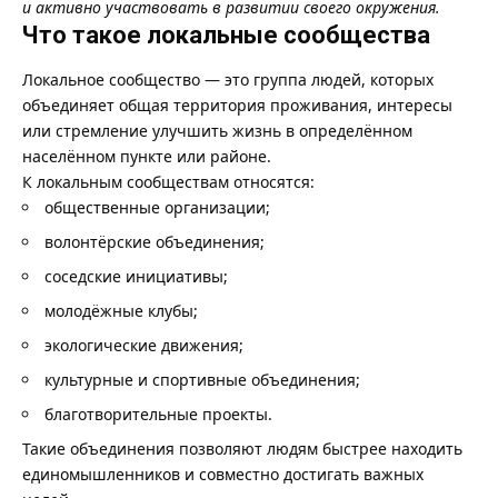
и активно участвовать в развитии своего окружения.
Что такое локальные сообщества
Локальное сообщество — это группа людей, которых
объединяет общая территория проживания, интересы
или стремление улучшить жизнь в определённом
населённом пункте или районе.
К локальным сообществам относятся:
общественные организации;
волонтёрские объединения;
соседские инициативы;
молодёжные клубы;
экологические движения;
культурные и спортивные объединения;
благотворительные проекты.
Такие объединения позволяют людям быстрее находить
единомышленников и совместно достигать важных