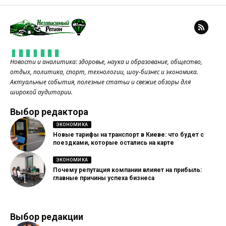
Новости и аналитика: здоровье, наука и образование, общество,
отдых, политика, спорт, технологии, шоу-бизнес и экономика.
Актуальные события, полезные статьи и свежие обзоры для
широкой аудитории.
Выбор редактора
ЭКОНОМИКА
Новые тарифы на транспорт в Киеве: что будет с
поездками, которые остались на карте
ЭКОНОМИКА
Почему репутация компании влияет на прибыль:
главные причины успеха бизнеса
Выбор редакции