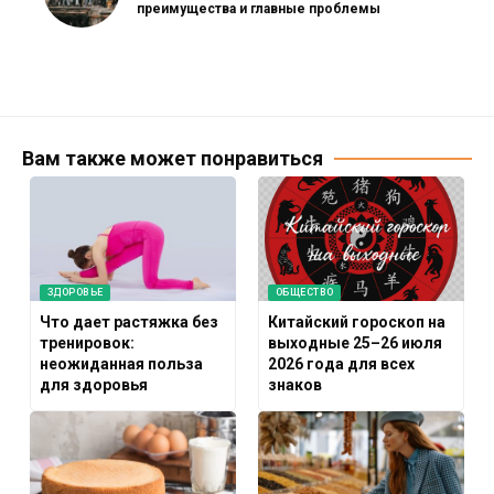
преимущества и главные проблемы
Вам также может понравиться
ЗДОРОВЬЕ
ОБЩЕСТВО
Что дает растяжка без
Китайский гороскоп на
тренировок:
выходные 25–26 июля
неожиданная польза
2026 года для всех
для здоровья
знаков