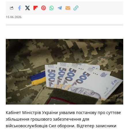
15.06.2026
Кабінет Міністрів України ухвалив постанову про суттєве
збільшення грошового забезпечення для
військовослужбовців Сил оборони.
Відтепер захисники