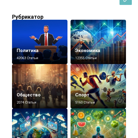
Рубрикатор
Политика
Экономика
42063 Статьи
12355 Статьи
Общество
Спорт
2074 Статьи
5160 Статьи