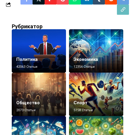
Рубрикатор
Политика
Экономика
42063 Статьи
12354 Статьи
Общество
Спорт
2073 Статьи
5158 Статьи