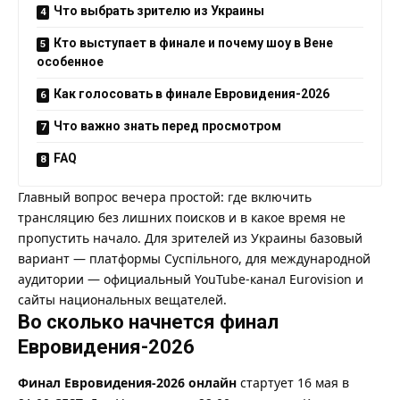
Что выбрать зрителю из Украины
Кто выступает в финале и почему шоу в Вене
особенное
Как голосовать в финале Евровидения-2026
Что важно знать перед просмотром
FAQ
Главный вопрос вечера простой: где включить
трансляцию без лишних поисков и в какое время не
пропустить начало. Для зрителей из Украины базовый
вариант — платформы Суспільного, для международной
аудитории — официальный YouTube-канал Eurovision и
сайты национальных вещателей.
Во сколько начнется финал
Евровидения-2026
Финал Евровидения-2026 онлайн
стартует 16 мая в