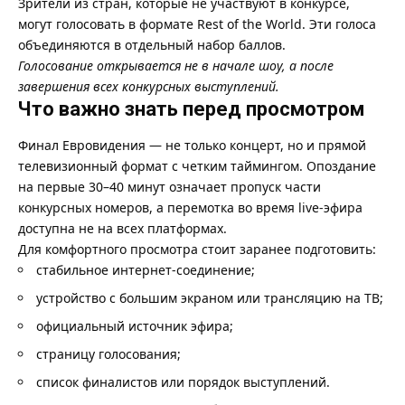
Зрители из стран, которые не участвуют в конкурсе,
могут голосовать в формате Rest of the World. Эти голоса
объединяются в отдельный набор баллов.
Голосование открывается не в начале шоу, а после
завершения всех конкурсных выступлений.
Что важно знать перед просмотром
Финал Евровидения — не только концерт, но и прямой
телевизионный формат с четким таймингом. Опоздание
на первые 30–40 минут означает пропуск части
конкурсных номеров, а перемотка во время live-эфира
доступна не на всех платформах.
Для комфортного просмотра стоит заранее подготовить:
стабильное интернет-соединение;
устройство с большим экраном или трансляцию на ТВ;
официальный источник эфира;
страницу голосования;
список финалистов или порядок выступлений.