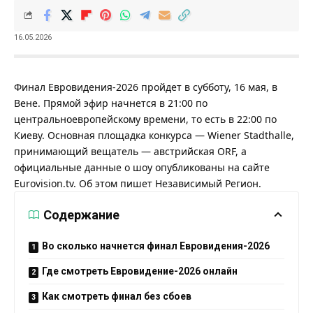
16.05.2026
Финал Евровидения-2026 пройдет в субботу, 16 мая, в
Вене. Прямой эфир начнется в 21:00 по
центральноевропейскому времени, то есть в 22:00 по
Киеву. Основная площадка конкурса — Wiener Stadthalle,
принимающий вещатель — австрийская ORF, а
официальные данные о шоу опубликованы на сайте
Eurovision.tv
. Об этом пишет
Независимый Регион
.
Содержание
Во сколько начнется финал Евровидения-2026
Где смотреть Евровидение-2026 онлайн
Как смотреть финал без сбоев