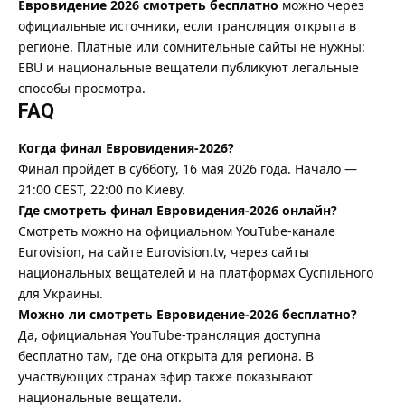
Евровидение 2026 смотреть бесплатно
можно через
официальные источники, если трансляция открыта в
регионе. Платные или сомнительные сайты не нужны:
EBU и национальные вещатели публикуют легальные
способы просмотра.
FAQ
Когда финал Евровидения-2026?
Финал пройдет в субботу, 16 мая 2026 года. Начало —
21:00 CEST, 22:00 по Киеву.
Где смотреть финал Евровидения-2026 онлайн?
Смотреть можно на официальном YouTube-канале
Eurovision, на сайте Eurovision.tv, через сайты
национальных вещателей и на платформах Суспільного
для Украины.
Можно ли смотреть Евровидение-2026 бесплатно?
Да, официальная YouTube-трансляция доступна
бесплатно там, где она открыта для региона. В
участвующих странах эфир также показывают
национальные вещатели.