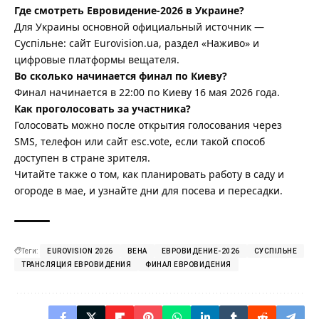
Где смотреть Евровидение-2026 в Украине?
Для Украины основной официальный источник —
Суспільне: сайт Eurovision.ua, раздел «Наживо» и
цифровые платформы вещателя.
Во сколько начинается финал по Киеву?
Финал начинается в 22:00 по Киеву 16 мая 2026 года.
Как проголосовать за участника?
Голосовать можно после открытия голосования через
SMS, телефон или сайт esc.vote, если такой способ
доступен в стране зрителя.
Читайте также о том, как планировать
работу в саду и
огороде в мае
, и узнайте дни для посева и пересадки.
Теги:
EUROVISION 2026
ВЕНА
ЕВРОВИДЕНИЕ-2026
СУСПІЛЬНЕ
ТРАНСЛЯЦИЯ ЕВРОВИДЕНИЯ
ФИНАЛ ЕВРОВИДЕНИЯ