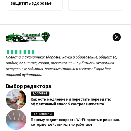
защитить здоровье
Новости и аналитика: здоровье, наука и образование, общество,
отдых, политика, спорт, технологии, шоу-бизнес и экономика.
Актуальные события, полезные статьи и свежие обзоры для
широкой аудитории.
Выбор редактора
ЗДОРОВЬЕ
Как есть медленнее и перестать переедать:
эффективный способ контроля аппетита
ТЕХНОЛОГИИ
Почему падает скорость Wi-Fi: простые решения,
которые действительно работают