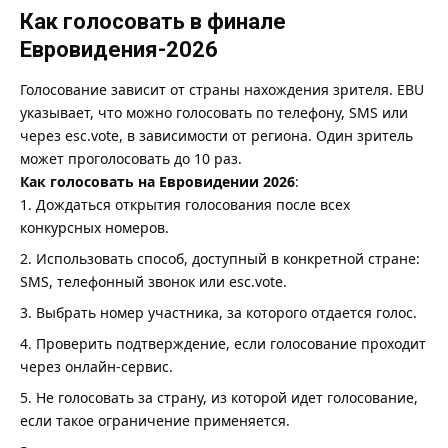
Как голосовать в финале
Евровидения-2026
Голосование зависит от страны нахождения зрителя. EBU
указывает, что можно голосовать по телефону, SMS или
через
esc.vote
, в зависимости от региона. Один зритель
может проголосовать до 10 раз.
Как голосовать на Евровидении 2026
:
Дождаться открытия голосования после всех
конкурсных номеров.
Использовать способ, доступный в конкретной стране:
SMS, телефонный звонок или esc.vote.
Выбрать номер участника, за которого отдается голос.
Проверить подтверждение, если голосование проходит
через онлайн-сервис.
Не голосовать за страну, из которой идет голосование,
если такое ограничение применяется.