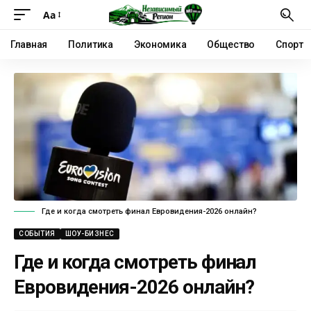
Аа
Главная
Политика
Экономика
Общество
Спорт
Где и когда смотреть финал Евровидения-2026 онлайн?
СОБЫТИЯ
ШОУ-БИЗНЕС
Где и когда смотреть финал
Евровидения-2026 онлайн?