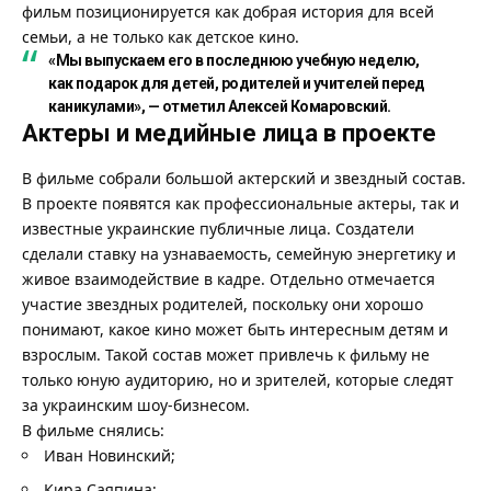
фильм позиционируется как добрая история для всей
семьи, а не только как детское кино.
«Мы выпускаем его в последнюю учебную неделю,
как подарок для детей, родителей и учителей перед
каникулами», — отметил Алексей Комаровский.
Актеры и медийные лица в проекте
В фильме собрали большой актерский и звездный состав.
В проекте появятся как профессиональные актеры, так и
известные украинские публичные лица. Создатели
сделали ставку на узнаваемость, семейную энергетику и
живое взаимодействие в кадре. Отдельно отмечается
участие звездных родителей, поскольку они хорошо
понимают, какое кино может быть интересным детям и
взрослым. Такой состав может привлечь к фильму не
только юную аудиторию, но и зрителей, которые следят
за украинским шоу-бизнесом.
В фильме снялись:
Иван Новинский;
Кира Саяпина;