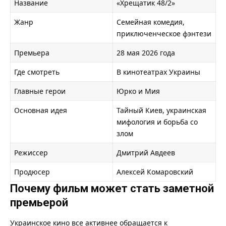
Название
«Хрещатик 48/2»
Жанр
Семейная комедия,
приключенческое фэнтези
Премьера
28 мая 2026 года
Где смотреть
В кинотеатрах Украины
Главные герои
Юрко и Мия
Основная идея
Тайный Киев, украинская
мифология и борьба со
злом
Режиссер
Дмитрий Авдеев
Продюсер
Алексей Комаровский
Почему фильм может стать заметной
премьерой
Украинское кино все активнее обращается к