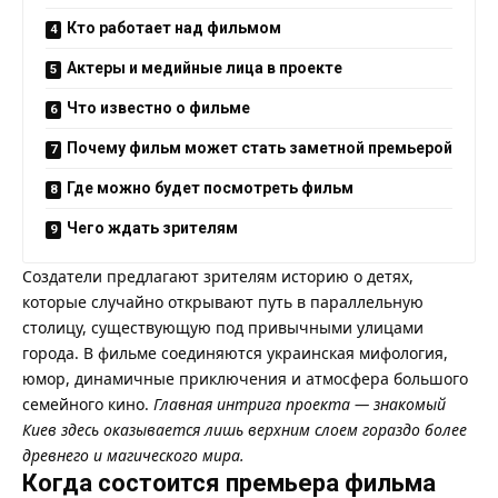
Кто работает над фильмом
Актеры и медийные лица в проекте
Что известно о фильме
Почему фильм может стать заметной премьерой
Где можно будет посмотреть фильм
Чего ждать зрителям
Создатели предлагают зрителям историю о детях,
которые случайно открывают путь в параллельную
столицу, существующую под привычными улицами
города. В фильме соединяются украинская мифология,
юмор, динамичные приключения и атмосфера большого
семейного кино.
Главная интрига проекта — знакомый
Киев здесь оказывается лишь верхним слоем гораздо более
древнего и магического мира.
Когда состоится премьера фильма