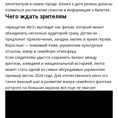
кинотеатров в своем городе. Ближе к дате релиза должны
появиться расписание сеансов и информация о билетах.
Чего ждать зрителям
«Хрещатик 48/2» выглядит как фильм, который может
объединить несколько аудиторий сразу. Детям он
предложит приключения, загадки, магию и ярких героев.
Взрослым — знакомый Киев, украинские культурные
отсылки, юмор и семейную атмосферу.
Если создателям удастся сохранить баланс между
фэнтези, комедией и эмоциональной историей, лента
может стать одной из самых обсуждаемых украинских
премьер весны 2026 года. Для отечественного кино это
также важный шаг в развитии жанра семейного фэнтези,
которого на больших экранах все еще не хватает.