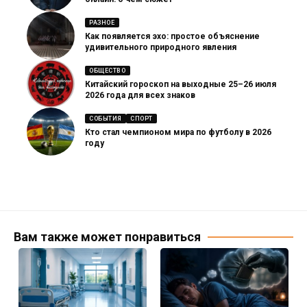
РАЗНОЕ
Как появляется эхо: простое объяснение
удивительного природного явления
ОБЩЕСТВО
Китайский гороскоп на выходные 25–26 июля
2026 года для всех знаков
СОБЫТИЯ
СПОРТ
Кто стал чемпионом мира по футболу в 2026
году
Вам также может понравиться