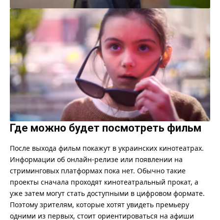
Где можно будет посмотреть фильм
После выхода фильм покажут в украинских кинотеатрах.
Информации об онлайн-релизе или появлении на
стриминговых платформах пока нет. Обычно такие
проекты сначала проходят кинотеатральный прокат, а
уже затем могут стать доступными в цифровом формате.
Поэтому зрителям, которые хотят увидеть премьеру
одними из первых, стоит ориентироваться на афиши