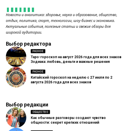
Новости и аналитика: здоровье, наука и образование, общество,
отдых, политика, спорт, технологии, шоу-бизнес и экономика.
Актуальные события, полезные статьи и свежие обзоры для
широкой аудитории.
Выбор редактора
РАЗНОЕ
Таро-гороскоп на август 2026 года для всех знаков
Зодиака: любовь, деньги и важные решения
РАЗНОЕ
Китайский гороскоп на неделю с 27 июля по 2
августа 2026 года для всех знаков
Выбор редакции
ОБЩЕСТВО
Как обычные разговоры создают чувство
общности: секрет крепких отношений