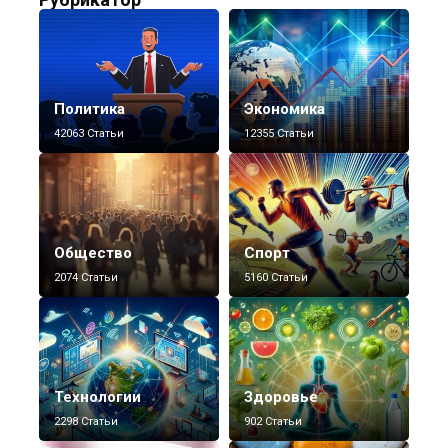
Политика
Экономика
42063 Статьи
12355 Статьи
Общество
Спорт
2074 Статьи
5160 Статьи
Технологии
Здоровье
2298 Статьи
902 Статьи