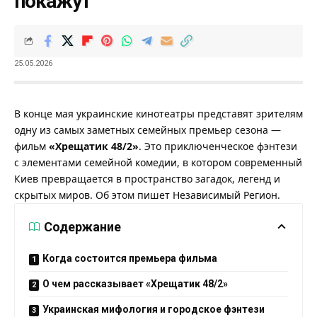
покажут
25.05.2026
В конце мая украинские кинотеатры представят зрителям
одну из самых заметных семейных премьер сезона —
фильм
«Хрещатик 48/2»
. Это приключенческое фэнтези
с элементами семейной комедии, в котором современный
Киев превращается в пространство загадок, легенд и
скрытых миров. Об этом пишет
Независимый Регион
.
Содержание
Когда состоится премьера фильма
О чем рассказывает «Хрещатик 48/2»
Украинская мифология и городское фэнтези