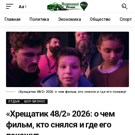
Аа
Главная
Политика
Экономика
Общество
Спорт
«Хрещатик 48/2» 2026: о чем фильм, кто снялся и где его покажут
ОТДЫХ
ШОУ-БИЗНЕС
«Хрещатик 48/2» 2026: о чем
фильм, кто снялся и где его