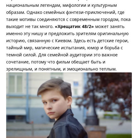
национальным легендам, мифологии и культурным
образам. Однако семейных фэнтези-приключений, где
такие мотивы соединяются с современным городом, пока
выходит не так много.
«Хрещатик 48/2»
может занять
именно эту нишу и предложить зрителям оригинальную
историю, связанную с Киевом. Здесь есть детские герои,
тайный мир, магические испытания, юмор и борьба с
темной силой. Для семейной аудитории это важное
сочетание, потому что фильм обещает быть и
зрелищным, и понятным, и эмоционально теплым.