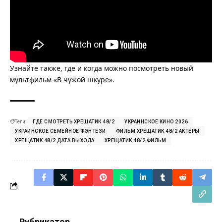
Узнайте также, где и когда можно посмотреть новый
мультфильм «В чужой шкуре».
Теги:
ГДЕ СМОТРЕТЬ ХРЕЩАТИК 48/2
УКРАИНСКОЕ КИНО 2026
УКРАИНСКОЕ СЕМЕЙНОЕ ФЭНТЕЗИ
ФИЛЬМ ХРЕЩАТИК 48/2 АКТЕРЫ
ХРЕЩАТИК 48/2 ДАТА ВЫХОДА
ХРЕЩАТИК 48/2 ФИЛЬМ
Рубрикатор