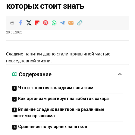
которых стоит знать
20.06.2026
Сладкие напитки давно стали привычной частью
повседневной жизни.
Содержание
Что относится к сладким напиткам
Как организм реагирует на избыток сахара
Влияние сладких напитков на различные
системы организма
Сравнение популярных напитков