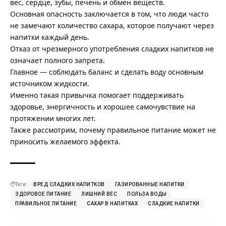
вес, сердце, зубы, печень и обмен веществ.
Основная опасность заключается в том, что люди часто
не замечают количество сахара, которое получают через
напитки каждый день.
Отказ от чрезмерного употребления сладких напитков не
означает полного запрета.
Главное — соблюдать баланс и сделать воду основным
источником жидкости.
Именно такая привычка помогает поддерживать
здоровье, энергичность и хорошее самочувствие на
протяжении многих лет.
Также рассмотрим,
почему правильное питание может не
приносить желаемого эффекта
.
Теги:
ВРЕД СЛАДКИХ НАПИТКОВ
ГАЗИРОВАННЫЕ НАПИТКИ
ЗДОРОВОЕ ПИТАНИЕ
ЛИШНИЙ ВЕС
ПОЛЬЗА ВОДЫ
ПРАВИЛЬНОЕ ПИТАНИЕ
САХАР В НАПИТКАХ
СЛАДКИЕ НАПИТКИ