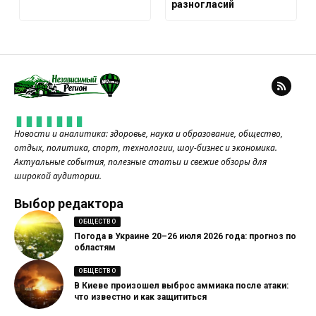
разногласий
Новости и аналитика: здоровье, наука и образование, общество,
отдых, политика, спорт, технологии, шоу-бизнес и экономика.
Актуальные события, полезные статьи и свежие обзоры для
широкой аудитории.
Выбор редактора
ОБЩЕСТВО
Погода в Украине 20–26 июля 2026 года: прогноз по
областям
ОБЩЕСТВО
В Киеве произошел выброс аммиака после атаки:
что известно и как защититься