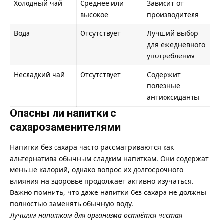
Холодный чай
Среднее или
Зависит от
высокое
производителя
Вода
Отсутствует
Лучший выбор
для ежедневного
употребления
Несладкий чай
Отсутствует
Содержит
полезные
антиоксиданты
Опасны ли напитки с
сахарозаменителями
Напитки без сахара часто рассматриваются как
альтернатива обычным сладким напиткам. Они содержат
меньше калорий, однако вопрос их долгосрочного
влияния на здоровье продолжает активно изучаться.
Важно помнить, что даже напитки без сахара не должны
полностью заменять обычную воду.
Лучшим напитком для организма остаётся чистая