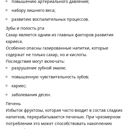
повышению артериального давления;
набору лишнего веса;
развитию воспалительных процессов.
Зубы и полость рта
Сахар является одним из главных факторов развития
кариеса.
Особенно опасны газированные напитки, которые
содержат не только сахар, но и кислоты.
Последствия могут включать:
разрушение зубной эмали;
повышенную чувствительность зубов;
кариес;
заболевания дёсен.
Печень
Избыток фруктозы, которая часто входит в состав сладких
напитков, перерабатывается печенью. При чрезмерном
потреблении это может способствовать накоплению