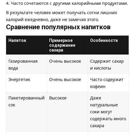
Часто сочетаются с другими калорийными продуктами.
В результате человек может получать сотни лишних
калорий ежедневно, даже не замечая этого.
Сравнение популярных напитков
Напиток
Примерное
Особенности
содержание
сахара
Газированная
Очень высокое
Содержит сахар
вода
и кислоты
Энергетик
Очень высокое
Часто содержит
кофеин
Пакетированный
Высокое
Даже
сок
натуральные
соки могут
содержать много
сахара