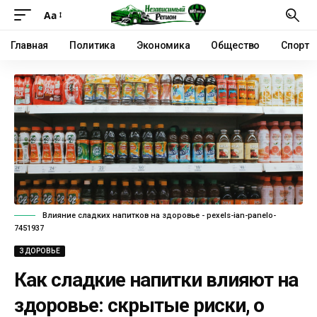
Аа
Главная
Политика
Экономика
Общество
Спорт
Влияние сладких напитков на здоровье - pexels-ian-panelo-
7451937
ЗДОРОВЬЕ
Как сладкие напитки влияют на
здоровье: скрытые риски, о