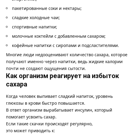
пакетированные соки и нектары;
сладкие холодные чаи;
спортивные напитки;
молочные коктейли с добавленным сахаром;
кофейные напитки с сиропами и подсластителями.
Многие люди недооценивают количество сахара, которое
получают именно через напитки, ведь жидкие калории
почти не создают ощущения сытости.
Как организм реагирует на избыток
сахара
Когда человек выпивает сладкий напиток, уровень
глюкозы в крови быстро повышается.
В ответ организм вырабатывает инсулин, который
помогает усвоить сахар.
Если такие скачки происходят регулярно,
это может приводить к: