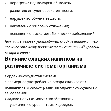
перегрузке поджелудочной железы;
развитию инсулинорезистентности;
нарушению обмена веществ;
накоплению жировых отложений;
повышению риска метаболических заболеваний.
Чем чаще человек употребляет сладкие напитки, тем
сложнее организму поддерживать стабильный уровень
сахара в крови.
Влияние сладких напитков на
различные системы организма
Сердечно-сосудистая система
Чрезмерное употребление сахара связывают с
повышенным риском развития сердечно-сосудистых
заболеваний.
Сладкие напитки могут способствовать:
увеличению уровня триглицеридов;