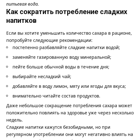
питьевая вода.
Как сократить потребление сладких
напитков
Если вы хотите уменьшить количество сахара в рационе,
попробуйте следующие рекомендации:
постепенно разбавляйте сладкие напитки водой;
заменяйте газированную воду минеральной;
пейте больше обычной воды в течение дня;
выбирайте несладкий чай;
добавляйте в воду лимон, мяту или ягоды для вкуса;
внимательно читайте состав продуктов.
Даже небольшое сокращение потребления сахара может
положительно повлиять на здоровье уже через несколько
недель.
Сладкие напитки кажутся безобидными, но при
регулярном употреблении они могут негативно влиять на