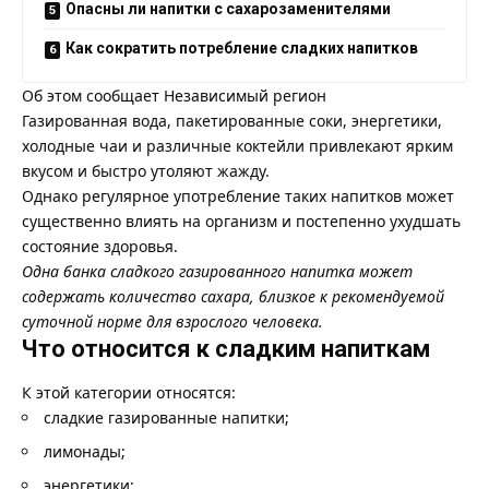
Опасны ли напитки с сахарозаменителями
Как сократить потребление сладких напитков
Об этом сообщает
Независимый регион
Газированная вода, пакетированные соки, энергетики,
холодные чаи и различные коктейли привлекают ярким
вкусом и быстро утоляют жажду.
Однако регулярное употребление таких напитков может
существенно влиять на организм и постепенно ухудшать
состояние здоровья.
Одна банка сладкого газированного напитка может
содержать количество сахара, близкое к рекомендуемой
суточной норме для взрослого человека.
Что относится к сладким напиткам
К этой категории относятся:
сладкие газированные напитки;
лимонады;
энергетики;