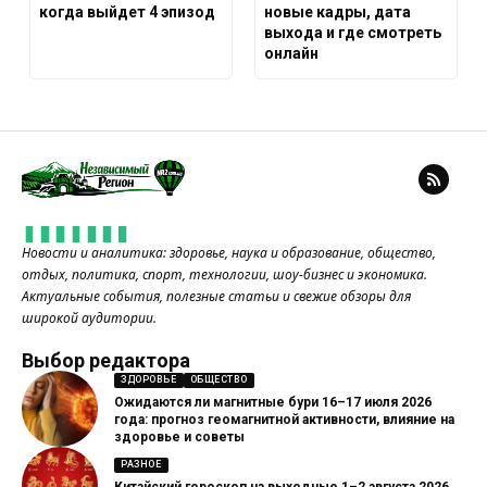
когда выйдет 4 эпизод
новые кадры, дата
выхода и где смотреть
онлайн
Новости и аналитика: здоровье, наука и образование, общество,
отдых, политика, спорт, технологии, шоу-бизнес и экономика.
Актуальные события, полезные статьи и свежие обзоры для
широкой аудитории.
Выбор редактора
ЗДОРОВЬЕ
ОБЩЕСТВО
Ожидаются ли магнитные бури 16–17 июля 2026
года: прогноз геомагнитной активности, влияние на
здоровье и советы
РАЗНОЕ