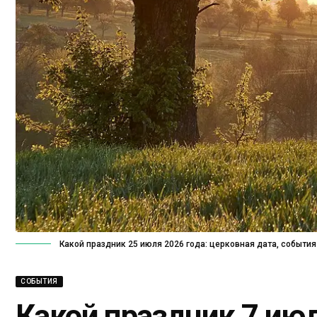
Какой праздник 25 июля 2026 года: церковная дата, события
СОБЫТИЯ
Какой праздник 7 июл