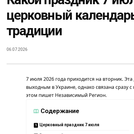
церковный календар
традиции
06.07.2026
7 июля 2026 года приходится на вторник. Эта
выходным в Украине, однако связана сразу 
этом пишет
Независимый Регион
.
Содержание
Церковный праздник 7 июля