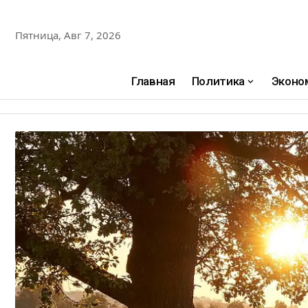
Пятница, Авг 7, 2026
Главная
Политика
Эконо