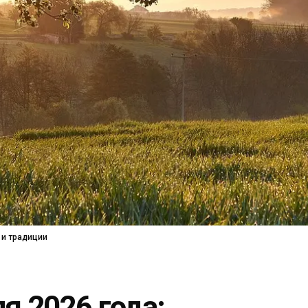
 и традиции
я 2026 года: