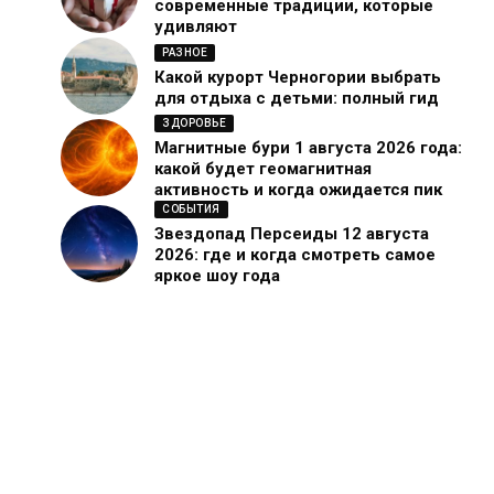
современные традиции, которые
удивляют
РАЗНОЕ
Какой курорт Черногории выбрать
для отдыха с детьми: полный гид
ЗДОРОВЬЕ
Магнитные бури 1 августа 2026 года:
какой будет геомагнитная
активность и когда ожидается пик
СОБЫТИЯ
Звездопад Персеиды 12 августа
2026: где и когда смотреть самое
яркое шоу года