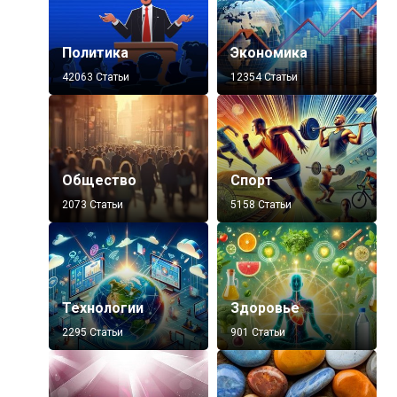
Политика
Экономика
42063 Статьи
12354 Статьи
Общество
Спорт
2073 Статьи
5158 Статьи
Технологии
Здоровье
2295 Статьи
901 Статьи