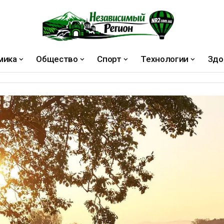
мика
Общество
Спорт
Технологии
Здо