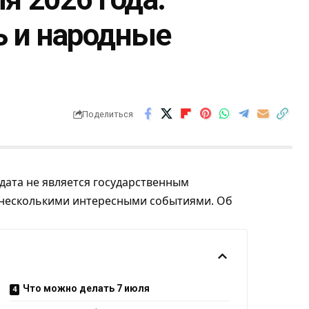
ь и народные
Поделиться
 дата не является государственным
с несколькими интересными событиями. Об
Что можно делать 7 июля