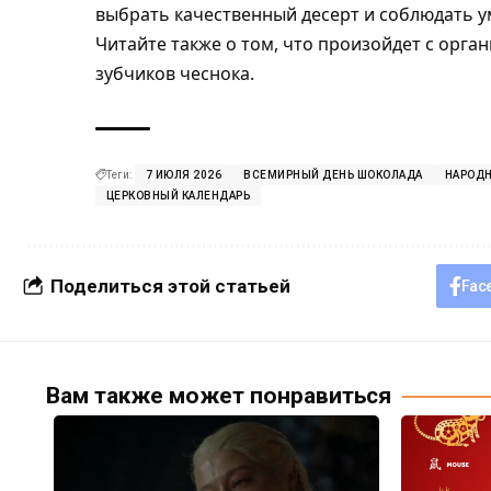
выбрать качественный десерт и соблюдать у
Читайте также о том, что произойдет с
орга
зубчиков чеснока.
Теги:
7 ИЮЛЯ 2026
ВСЕМИРНЫЙ ДЕНЬ ШОКОЛАДА
НАРОД
ЦЕРКОВНЫЙ КАЛЕНДАРЬ
Поделиться этой статьей
Fac
Вам также может понравиться