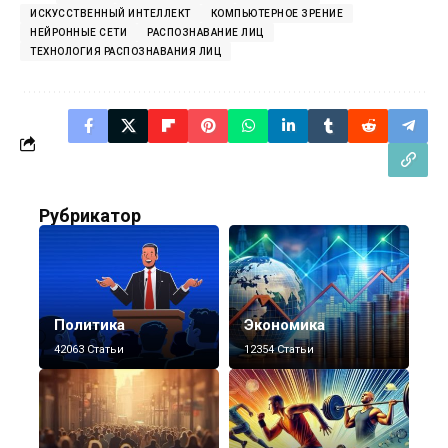
ИСКУССТВЕННЫЙ ИНТЕЛЛЕКТ
КОМПЬЮТЕРНОЕ ЗРЕНИЕ
НЕЙРОННЫЕ СЕТИ
РАСПОЗНАВАНИЕ ЛИЦ
ТЕХНОЛОГИЯ РАСПОЗНАВАНИЯ ЛИЦ
Рубрикатор
Политика
Экономика
42063 Статьи
12354 Статьи