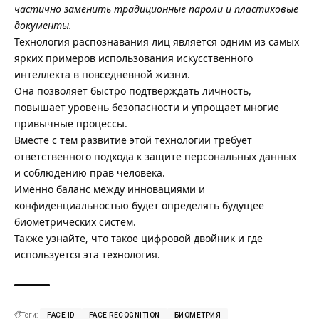
частично заменить традиционные пароли и пластиковые
документы.
Технология распознавания лиц является одним из самых
ярких примеров использования искусственного
интеллекта в повседневной жизни.
Она позволяет быстро подтверждать личность,
повышает уровень безопасности и упрощает многие
привычные процессы.
Вместе с тем развитие этой технологии требует
ответственного подхода к защите персональных данных
и соблюдению прав человека.
Именно баланс между инновациями и
конфиденциальностью будет определять будущее
биометрических систем.
Также узнайте,
что такое цифровой двойник и где
используется эта технология
.
Теги:
FACE ID
FACE RECOGNITION
БИОМЕТРИЯ