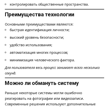
контролировать общественные пространства.
Преимущества технологии
Основными преимуществами являются:
быстрая идентификация личности;
высокий уровень безопасности;
удобство использования;
автоматизация многих процессов;
минимизация человеческого фактора.
Для пользователя весь процесс занимает всего несколько
секунд.
Можно ли обмануть систему
Раньше некоторые системы могли ошибочно
реагировать на фотографии или видеозаписи.
Современные решения используют дополнительные