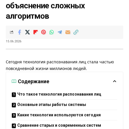
объяснение сложных
алгоритмов
15.06.2026
Сегодня технология распознавания лиц стала частью
повседневной жизни миллионов людей.
Содержание
Что такое технология распознавания лиц
Основные этапы работы системы
Какие технологии используются сегодня
Сравнение старых и современных систем