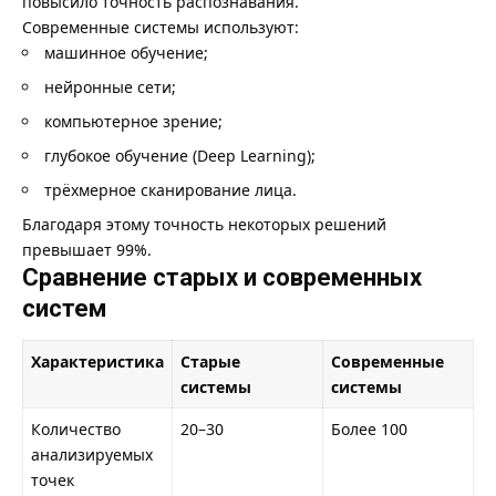
повысило точность распознавания.
Современные системы используют:
машинное обучение;
нейронные сети;
компьютерное зрение;
глубокое обучение (Deep Learning);
трёхмерное сканирование лица.
Благодаря этому точность некоторых решений
превышает 99%.
Сравнение старых и современных
систем
Характеристика
Старые
Современные
системы
системы
Количество
20–30
Более 100
анализируемых
точек