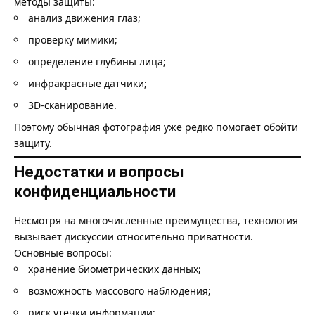
методы защиты:
анализ движения глаз;
проверку мимики;
определение глубины лица;
инфракрасные датчики;
3D-сканирование.
Поэтому обычная фотография уже редко помогает обойти
защиту.
Недостатки и вопросы
конфиденциальности
Несмотря на многочисленные преимущества, технология
вызывает дискуссии относительно приватности.
Основные вопросы:
хранение биометрических данных;
возможность массового наблюдения;
риск утечки информации;