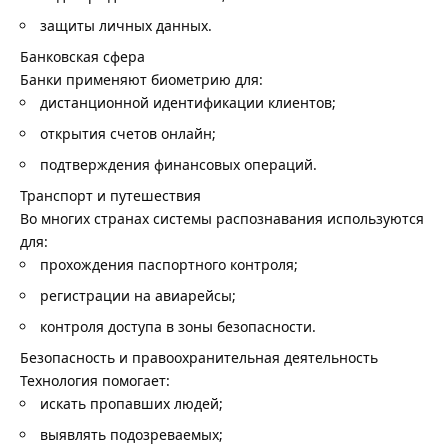
защиты личных данных.
Банковская сфера
Банки применяют биометрию для:
дистанционной идентификации клиентов;
открытия счетов онлайн;
подтверждения финансовых операций.
Транспорт и путешествия
Во многих странах системы распознавания используются
для:
прохождения паспортного контроля;
регистрации на авиарейсы;
контроля доступа в зоны безопасности.
Безопасность и правоохранительная деятельность
Технология помогает:
искать пропавших людей;
выявлять подозреваемых;