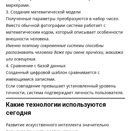
маркерами.
3. Создание математической модели
Полученные параметры преобразуются в набор чисел.
Вместо обычной фотографии система работает с
математическим кодом, который описывает особенности
внешности человека.
Именно поэтому современные системы способны
распознавать человека даже при смене причёски, макияжа
или освещения.
4. Сравнение с базой данных
Созданный цифровой шаблон сравнивается с
имеющимися записями.
Если совпадение превышает установленный уровень
точности, система подтверждает личность пользователя.
Какие технологии используются
сегодня
Развитие искусственного интеллекта значительно