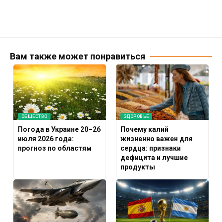
Вам также может понравиться
ОБЩЕСТВО
ЗДОРОВЬЕ
Погода в Украине 20–26
Почему калий
июля 2026 года:
жизненно важен для
прогноз по областям
сердца: признаки
дефицита и лучшие
продукты