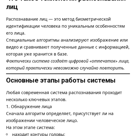
лиц
Распознавание лиц — это метод биометрической
идентификации человека по уникальным особенностям
его лица.
Специальные алгоритмы анализируют изображение или
видео и сравнивают полученные данные с информацией,
которая уже хранится в базе.
Фактически система создаёт цифровой «отпечаток» лица,
который практически невозможно случайно повторить.
Основные этапы работы системы
Любая современная система распознавания проходит
несколько ключевых этапов.
1. Обнаружение лица
Сначала алгоритм определяет, присутствует ли на
изображении человеческое лицо.
На этом этапе система:
находит контуры головы;