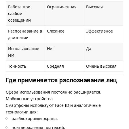
Работа при
Ограниченная
Высокая
слабом
освещении
Распознавание в
Сложное
Эффективное
движении
Использование
Нет
Да
ИИ
Точность
Средняя
Очень высокая
Где применяется распознавание лиц
Сфера использования постоянно расширяется.
Мобильные устройства
Смартфоны используют Face ID и аналогичные
технологии для:
разблокировки экрана;
подтверждения платежей;