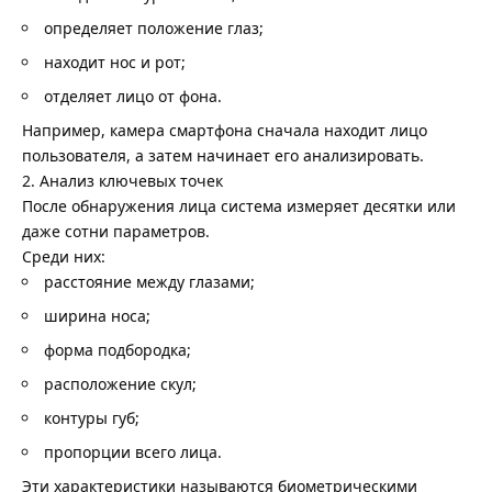
определяет положение глаз;
находит нос и рот;
отделяет лицо от фона.
Например, камера смартфона сначала находит лицо
пользователя, а затем начинает его анализировать.
2. Анализ ключевых точек
После обнаружения лица система измеряет десятки или
даже сотни параметров.
Среди них:
расстояние между глазами;
ширина носа;
форма подбородка;
расположение скул;
контуры губ;
пропорции всего лица.
Эти характеристики называются биометрическими