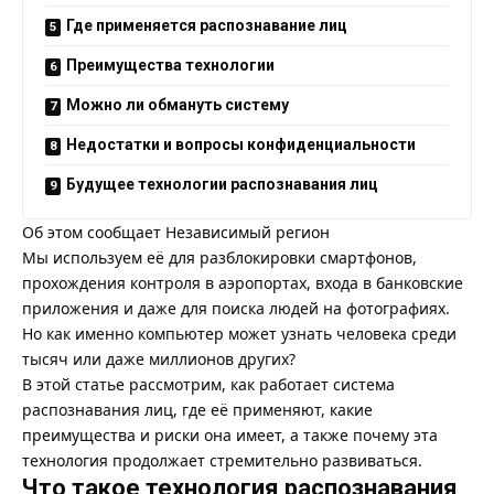
Где применяется распознавание лиц
Преимущества технологии
Можно ли обмануть систему
Недостатки и вопросы конфиденциальности
Будущее технологии распознавания лиц
Об этом сообщает
Независимый регион
Мы используем её для разблокировки смартфонов,
прохождения контроля в аэропортах, входа в банковские
приложения и даже для поиска людей на фотографиях.
Но как именно компьютер может узнать человека среди
тысяч или даже миллионов других?
В этой статье рассмотрим, как работает система
распознавания лиц, где её применяют, какие
преимущества и риски она имеет, а также почему эта
технология продолжает стремительно развиваться.
Что такое технология распознавания