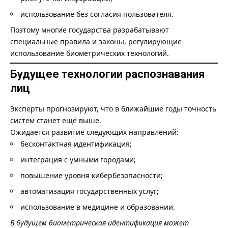
использование без согласия пользователя.
Поэтому многие государства разрабатывают
специальные правила и законы, регулирующие
использование биометрических технологий.
Будущее технологии распознавания
лиц
Эксперты прогнозируют, что в ближайшие годы точность
систем станет ещё выше.
Ожидается развитие следующих направлений:
бесконтактная идентификация;
интеграция с умными городами;
повышение уровня кибербезопасности;
автоматизация государственных услуг;
использование в медицине и образовании.
В будущем биометрическая идентификация может