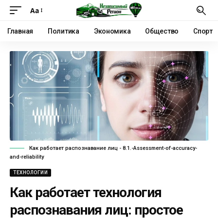
Аа
Главная
Политика
Экономика
Общество
Спорт
Как работает распознавание лиц - 8.1.-Assessment-of-accuracy-
and-reliability
ТЕХНОЛОГИИ
Как работает технология
распознавания лиц: простое