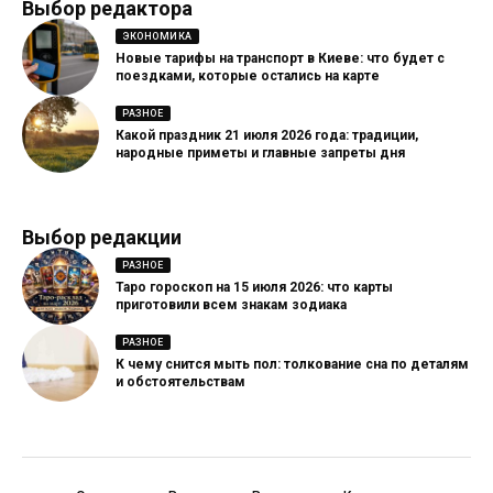
Выбор редактора
ЭКОНОМИКА
Новые тарифы на транспорт в Киеве: что будет с
поездками, которые остались на карте
РАЗНОЕ
Какой праздник 21 июля 2026 года: традиции,
народные приметы и главные запреты дня
Выбор редакции
РАЗНОЕ
Таро гороскоп на 15 июля 2026: что карты
приготовили всем знакам зодиака
РАЗНОЕ
К чему снится мыть пол: толкование сна по деталям
и обстоятельствам