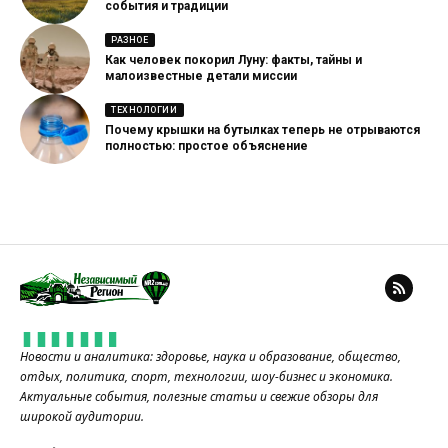
события и традиции
РАЗНОЕ
Как человек покорил Луну: факты, тайны и
малоизвестные детали миссии
ТЕХНОЛОГИИ
Почему крышки на бутылках теперь не отрываются
полностью: простое объяснение
Новости и аналитика: здоровье, наука и образование, общество,
отдых, политика, спорт, технологии, шоу-бизнес и экономика.
Актуальные события, полезные статьи и свежие обзоры для
широкой аудитории.