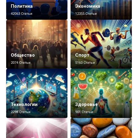
Политика
Экономика
42063 Статьи
12355 Статьи
Общество
Спорт
2074 Статьи
5160 Статьи
Технологии
Здоровье
2298 Статьи
901 Статьи