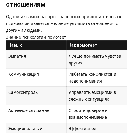
отношениям
Одной из самых распространённых причин интереса к
психологии является желание улучшить отношения с
другими людьми.
Знание психологии помогает:
Навык
Как помогает
Эмпатия
Лучше понимать чувства
других
Коммуникация
Избегать конфликтов и
недопонимания
Самоконтроль
Управлять эмоциями в
сложных ситуациях
Активное слушание
Строить доверие и
взаимопонимание
Эмоциональный
Эффективнее