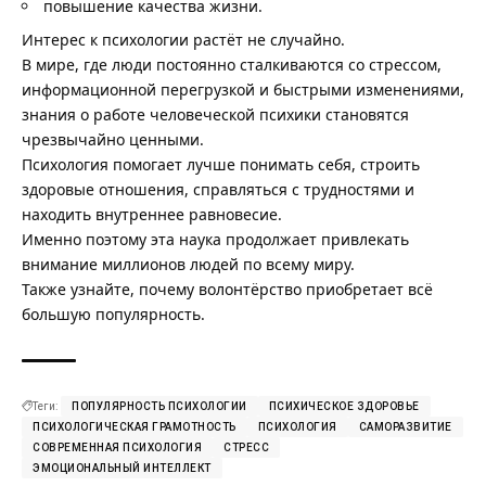
повышение качества жизни.
Интерес к психологии растёт не случайно.
В мире, где люди постоянно сталкиваются со стрессом,
информационной перегрузкой и быстрыми изменениями,
знания о работе человеческой психики становятся
чрезвычайно ценными.
Психология помогает лучше понимать себя, строить
здоровые отношения, справляться с трудностями и
находить внутреннее равновесие.
Именно поэтому эта наука продолжает привлекать
внимание миллионов людей по всему миру.
Также узнайте,
почему волонтёрство приобретает всё
большую популярность
.
Теги:
ПОПУЛЯРНОСТЬ ПСИХОЛОГИИ
ПСИХИЧЕСКОЕ ЗДОРОВЬЕ
ПСИХОЛОГИЧЕСКАЯ ГРАМОТНОСТЬ
ПСИХОЛОГИЯ
САМОРАЗВИТИЕ
СОВРЕМЕННАЯ ПСИХОЛОГИЯ
СТРЕСС
ЭМОЦИОНАЛЬНЫЙ ИНТЕЛЛЕКТ