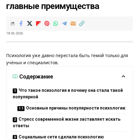
главные преимущества
18.06.2026
Психология уже давно перестала быть темой только для
учёных и специалистов.
Содержание
Что такое психология и почему она стала такой
популярной
Основные причины популярности психологии:
Стресс современной жизни заставляет искать
ответы
Социальные сети сделали психологию