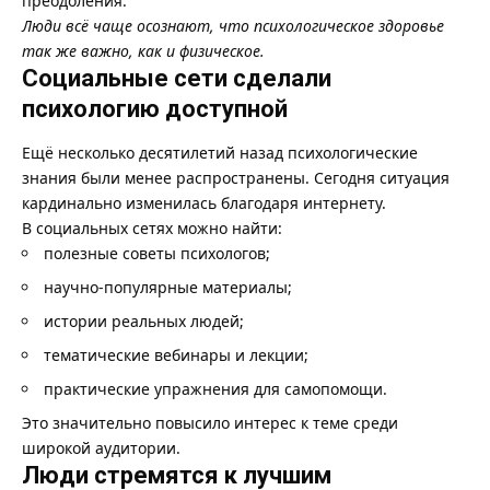
преодоления.
Люди всё чаще осознают, что психологическое здоровье
так же важно, как и физическое.
Социальные сети сделали
психологию доступной
Ещё несколько десятилетий назад психологические
знания были менее распространены. Сегодня ситуация
кардинально изменилась благодаря интернету.
В социальных сетях можно найти:
полезные советы психологов;
научно-популярные материалы;
истории реальных людей;
тематические вебинары и лекции;
практические упражнения для самопомощи.
Это значительно повысило интерес к теме среди
широкой аудитории.
Люди стремятся к лучшим