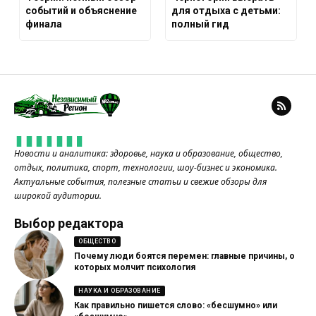
событий и объяснение
для отдыха с детьми:
финала
полный гид
Новости и аналитика: здоровье, наука и образование, общество,
отдых, политика, спорт, технологии, шоу-бизнес и экономика.
Актуальные события, полезные статьи и свежие обзоры для
широкой аудитории.
Выбор редактора
ОБЩЕСТВО
Почему люди боятся перемен: главные причины, о
которых молчит психология
НАУКА И ОБРАЗОВАНИЕ
Как правильно пишется слово: «бесшумно» или