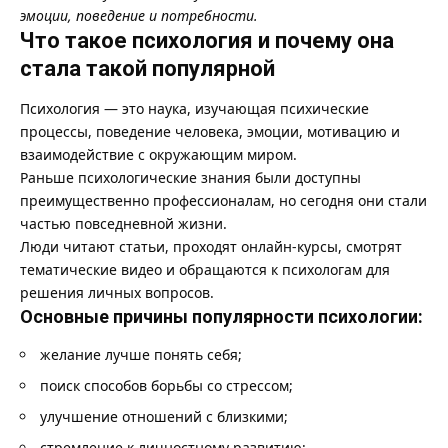
эмоции, поведение и потребности.
Что такое психология и почему она
стала такой популярной
Психология — это наука, изучающая психические
процессы, поведение человека, эмоции, мотивацию и
взаимодействие с окружающим миром.
Раньше психологические знания были доступны
преимущественно профессионалам, но сегодня они стали
частью повседневной жизни.
Люди читают статьи, проходят онлайн-курсы, смотрят
тематические видео и обращаются к психологам для
решения личных вопросов.
Основные причины популярности психологии:
желание лучше понять себя;
поиск способов борьбы со стрессом;
улучшение отношений с близкими;
стремление к личностному развитию;