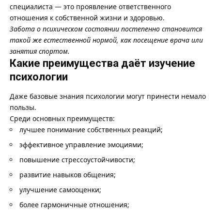
специалиста — это проявление ответственного
отношения к собственной жизни и здоровью.
Забота о психическом состоянии постепенно становится
такой же естественной нормой, как посещение врача или
занятия спортом.
Какие преимущества даёт изучение
психологии
Даже базовые знания психологии могут принести немало
пользы.
Среди основных преимуществ:
лучшее понимание собственных реакций;
эффективное управление эмоциями;
повышение стрессоустойчивости;
развитие навыков общения;
улучшение самооценки;
более гармоничные отношения;