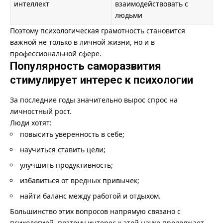
интеллект
взаимодействовать с
людьми
Поэтому психологическая грамотность становится
важной не только в личной жизни, но и в
профессиональной сфере.
Популярность саморазвития
стимулирует интерес к психологии
За последние годы значительно вырос спрос на
личностный рост.
Люди хотят:
повысить уверенность в себе;
научиться ставить цели;
улучшить продуктивность;
избавиться от вредных привычек;
найти баланс между работой и отдыхом.
Большинство этих вопросов напрямую связано с
психологией, поэтому интерес к этой науке продолжает