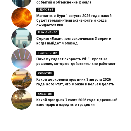
событий и объяснение финала
ЗДОРОВЬЕ
Магнитные бури 1 августа 2026 года: какой
будет геомагнитная активность и когда
ожидается пик
ШОУ-БИЗНЕС
Сериал «Лаки»: чем закончилась 3 серия и
когда выйдет 4 эпизод
ТЕХНОЛОГИИ
Почему падает скорость Wi-Fi: простые
решения, которые действительно работают
СОБЫТИЯ
Какой церковный праздник 3 августа 2026
года: кого чтят, что можно и нельзя делать
СОБЫТИЯ
Какой праздник 7 июля 2026 года: церковный
календарь и народные традиции