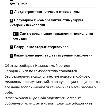
доступной
Люди стремятся к лучшим отношениям
Популярность саморазвития стимулирует
интерес к психологии
Самые популярные направления психологии
сегодня
Разрушение старых стереотипов
Какие преимущества даёт изучение психологии
Об этом сообщает
Независимый регион
Сегодня книги по саморазвитию становятся
бестселлерами, психологические подкасты собирают
миллионы прослушиваний, а консультации специалистов
всё чаще воспринимаются как обычная часть заботы о
себе.
В современном мире люди стремятся не только
добиваться успеха, но и лучше понимать собственные