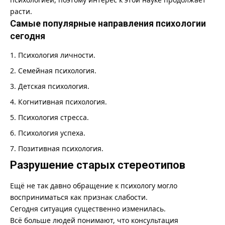
расти.
Самые популярные направления психологии
сегодня
Психология личности.
Семейная психология.
Детская психология.
Когнитивная психология.
Психология стресса.
Психология успеха.
Позитивная психология.
Разрушение старых стереотипов
Ещё не так давно обращение к психологу могло
восприниматься как признак слабости.
Сегодня ситуация существенно изменилась.
Всё больше людей понимают, что консультация