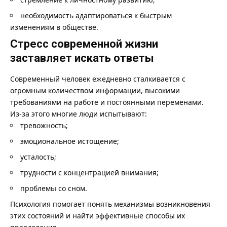
необходимость адаптироваться к быстрым
изменениям в обществе.
Стресс современной жизни
заставляет искать ответы
Современный человек ежедневно сталкивается с
огромным количеством информации, высокими
требованиями на работе и постоянными переменами.
Из-за этого многие люди испытывают:
тревожность;
эмоциональное истощение;
усталость;
трудности с концентрацией внимания;
проблемы со сном.
Психология помогает понять механизмы возникновения
этих состояний и найти эффективные способы их