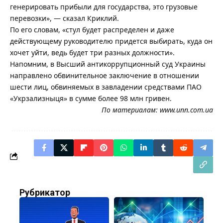
генерировать прибыли для государства, это грузовые
перевозки», — сказал Криклий.
По его словам, «стул будет распределен и даже
действующему руководителю придется выбирать, куда он
хочет уйти, ведь будет три разных должности».
Напомним, в Высший антикоррупционный суд Украины
направлено обвинительное заключение в отношении
шести лиц, обвиняемых в завладении средствами ПАО
«Укрзализныця» в сумме более 98 млн гривен.
По материалам:
www.unn.com.ua
Рубрикатор