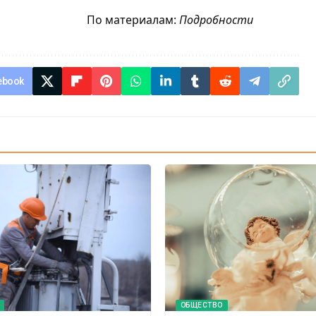
По материалам:
Подробности
ebook
ОБЩЕСТВО