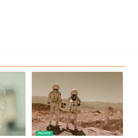
РАЗНОЕ