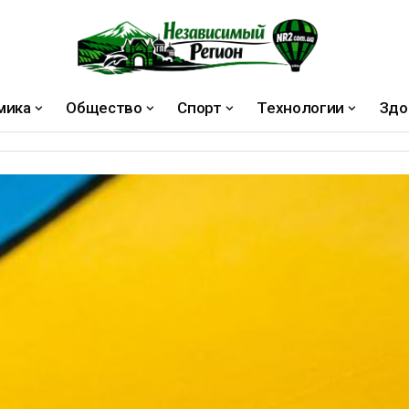
мика
Общество
Спорт
Технологии
Здо