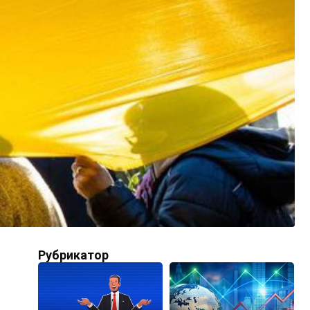
Рубрикатор