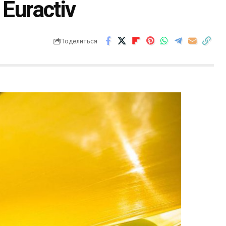
 Euractiv
Поделиться