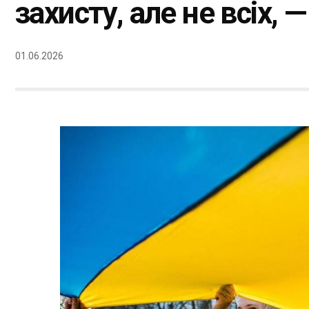
захисту, але не всіх, —
01.06.2026