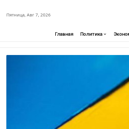
Пятница, Авг 7, 2026
Главная
Политика
Эконо