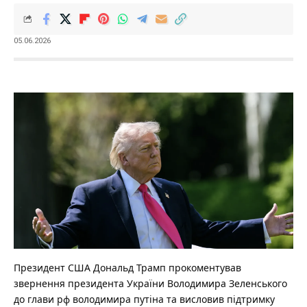
05.06.2026
Президент США Дональд Трамп прокоментував
звернення президента України Володимира Зеленського
до глави рф володимира путіна та висловив підтримку