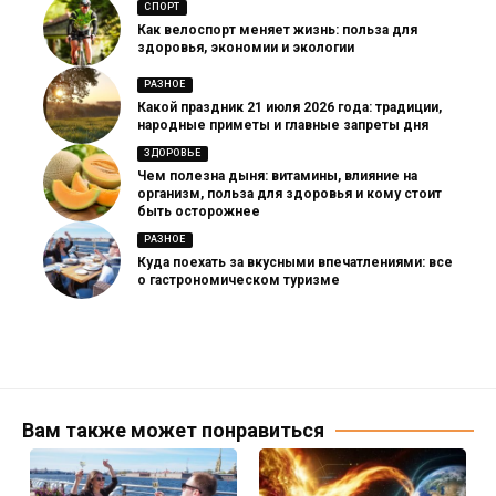
СПОРТ
Как велоспорт меняет жизнь: польза для
здоровья, экономии и экологии
РАЗНОЕ
Какой праздник 21 июля 2026 года: традиции,
народные приметы и главные запреты дня
ЗДОРОВЬЕ
Чем полезна дыня: витамины, влияние на
организм, польза для здоровья и кому стоит
быть осторожнее
РАЗНОЕ
Куда поехать за вкусными впечатлениями: все
о гастрономическом туризме
Вам также может понравиться