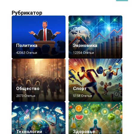
Рубрикатор
Политика
Экономика
42063 Статьи
12354 Статьи
Общество
Спорт
2073 Статьи
5158 Статьи
Технологии
Здоровье