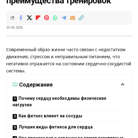
преимущества тренировок
25.06.2026
Современный образ жизни часто связан с недостатком
движения, стрессом и неправильным питанием, что
негативно отражается на состоянии сердечно-сосудистой
системы.
Содержание
Почему сердцу необходимы физические
нагрузки
Как фитнес влияет на сосуды
Лучшие виды фитнеса для сердца
Что происходит с сердцем во время регулярных