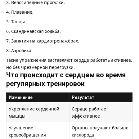
Велосипедные прогулки.
Плавание.
Танцы.
Скандинавская ходьба.
Занятия на кардиотренажёрах.
Аэробика.
Такие упражнения заставляют сердце работать активнее,
но без чрезмерной перегрузки.
Что происходит с сердцем во время
регулярных тренировок
Изменение
Результат
Укрепление сердечной
Сердце работает
мышцы
эффективнее
Улучшение
Органы получают больше
кровообращения
кислорода