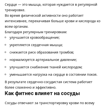
Сердце — это мышца, которая нуждается в регулярной
тренировке.
Во время физической активности оно работает
интенсивнее, перекачивая больше крови и кислорода ко
всем органам.
Благодаря регулярным тренировкам:
улучшается кровообращение;
укрепляется сердечная мышца;
снижается риск образования тромбов;
нормализуется артериальное давление;
улучшается снабжение тканей кислородом;
уменьшается нагрузка на сердце в состоянии покоя.
В результате сердечно-сосудистая система работает
более слаженно и эффективно.
Как фитнес влияет на сосуды
Сосуды отвечают за транспортировку крови по всему