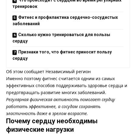
тренировок
Фитнес и профилактика сердечно-сосудистых
заболеваний
Сколько нужно тренироваться для пользы
сердцу
Признаки того, что фитнес приносит пользу
сердцу
Об этом сообщает
Независимый регион
Именно поэтому фитнес считается одним из самых
эффективных способов поддерживать здоровье сердца и
предотвращать развитие многих заболеваний.
Регулярная физическая активность помогает сердцу
работать эффективнее, а сосудам сохранять
эластичность даже в зрелом возрасте.
Почему сердцу необходимы
физические нагрузки