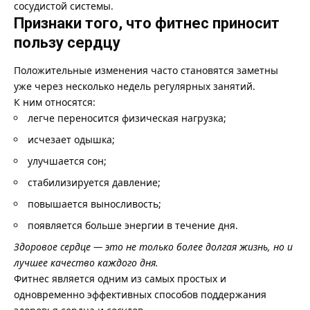
сосудистой системы.
Признаки того, что фитнес приносит
пользу сердцу
Положительные изменения часто становятся заметны
уже через несколько недель регулярных занятий.
К ним относятся:
легче переносится физическая нагрузка;
исчезает одышка;
улучшается сон;
стабилизируется давление;
повышается выносливость;
появляется больше энергии в течение дня.
Здоровое сердце — это не только более долгая жизнь, но и
лучшее качество каждого дня.
Фитнес является одним из самых простых и
одновременно эффективных способов поддержания