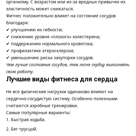
организму. С возрастом или из-за вредных привычек их
эластичность может снижаться.
Фитнес положительно влияет на состояние сосудов
благодаря:
✔ улучшению их гибкости;
✔ снижению уровня «плохого» холестерина;
✔ поддержанию нормального кровотока;
✔ профилактике атеросклероза;
✔ уменьшению риска закупорки сосудов.
Чем лучше состояние сосудов, тем легче сердцу выполнять
свою работу.
Лучшие виды фитнеса для сердца
Не все физические нагрузки одинаково влияют на
сердечно-сосудистую систему. Особенно полезными
считаются аэробные тренировки.
Самые популярные варианты:
Быстрая ходьба.
Бег трусцой.