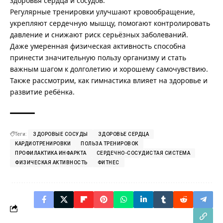
здоровья сердца и сосудов.
Регулярные тренировки улучшают кровообращение,
укрепляют сердечную мышцу, помогают контролировать
давление и снижают риск серьёзных заболеваний.
Даже умеренная физическая активность способна
принести значительную пользу организму и стать
важным шагом к долголетию и хорошему самочувствию.
Также рассмотрим,
как гимнастика влияет на здоровье и
развитие ребёнка
.
Теги:
ЗДОРОВЫЕ СОСУДЫ
ЗДОРОВЬЕ СЕРДЦА
КАРДИОТРЕНИРОВКИ
ПОЛЬЗА ТРЕНИРОВОК
ПРОФИЛАКТИКА ИНФАРКТА
СЕРДЕЧНО-СОСУДИСТАЯ СИСТЕМА
ФИЗИЧЕСКАЯ АКТИВНОСТЬ
ФИТНЕС