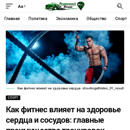
Аа
Главная
Политика
Экономика
Общество
Спорт
Как фитнес влияет на здоровье сердца- shootingathletes_01_result
СПОРТ
Как фитнес влияет на здоровье
сердца и сосудов: главные