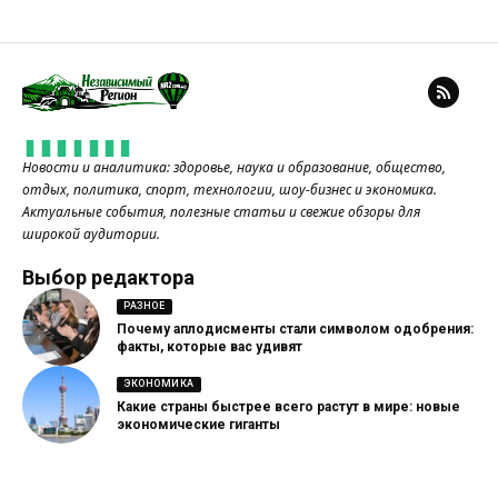
Новости и аналитика: здоровье, наука и образование, общество,
отдых, политика, спорт, технологии, шоу-бизнес и экономика.
Актуальные события, полезные статьи и свежие обзоры для
широкой аудитории.
Выбор редактора
РАЗНОЕ
Почему аплодисменты стали символом одобрения:
факты, которые вас удивят
ЭКОНОМИКА
Какие страны быстрее всего растут в мире: новые
экономические гиганты