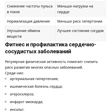
Снижение частоты пульса
Меньше нагрузка на
в покое
сердце
Нормализация давления
Меньше риск гипертонии
Улучшение обмена
Лучшее состояние сосудов
веществ
Фитнес и профилактика сердечно-
сосудистых заболеваний
Регулярная физическая активность помогает снизить
риск развития многих опасных заболеваний.
Среди них:
артериальная гипертензия;
ишемическая болезнь сердца;
атеросклероз;
инфаркт миокарда;
инсульт;