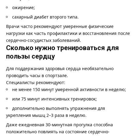
ожирение;
сахарный диабет второго типа.
Врачи часто рекомендуют умеренные физические
нагрузки как часть профилактики и восстановления после
сердечно-сосудистых заболеваний.
Сколько нужно тренироваться для
пользы сердцу
Для поддержания здоровья сердца необязательно
проводить часы в спортзале.
Специалисты рекомендуют:
не менее 150 минут умеренной активности в неделю;
или 75 минут интенсивных тренировок;
дополнительно выполнять упражнения для
укрепления мышц 2–3 раза в неделю.
Даже ежедневная 30-минутная прогулка способна
положительно повлиять на состояние сердечно-