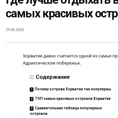
самых красивых ост
29.06.2026
Хорватия давно считается одной из самых пр
Адриатическом побережье.
Содержание
Почему острова Хорватии так популярны
ТОП самых красивых островов Хорватии
Сравнительная таблица популярных
островов