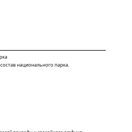
рка
 состав национального парка.