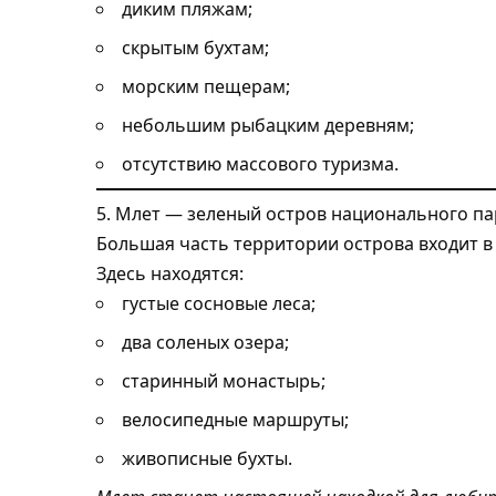
диким пляжам;
скрытым бухтам;
морским пещерам;
небольшим рыбацким деревням;
отсутствию массового туризма.
5. Млет — зеленый остров национального па
Большая часть территории острова входит в
Здесь находятся:
густые сосновые леса;
два соленых озера;
старинный монастырь;
велосипедные маршруты;
живописные бухты.