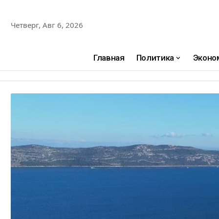
Четверг, Авг 6, 2026
Главная
Политика
Эконо