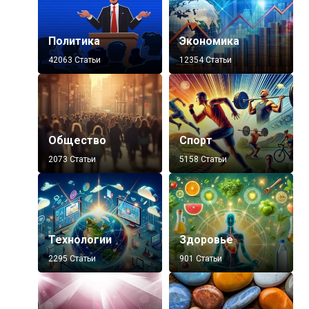
Политика
Экономика
42063 Статьи
12354 Статьи
Общество
Спорт
2073 Статьи
5158 Статьи
Технологии
Здоровье
2295 Статьи
901 Статьи