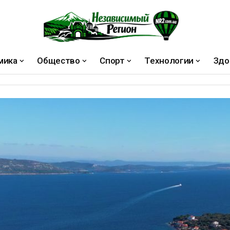
мика
Общество
Спорт
Технологии
Здо