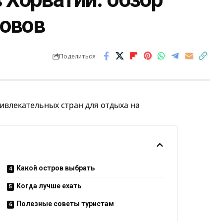
ровов
Поделиться
ивлекательных стран для отдыха на
Какой остров выбрать
Когда лучше ехать
Полезные советы туристам