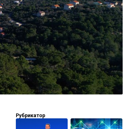
Рубрикатор