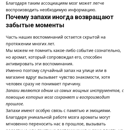
Благодаря таким ассоциациям мозг может легче
воспроизводить необходимую информацию.
Почему запахи иногда возвращают
забытые моменты
Часть наших воспоминаний остается скрытой на
протяжении многих лет.
Мы можем не помнить какое-либо событие сознательно,
но аромат, который сопровождал его, способен
активировать эти воспоминания.
Именно поэтому случайный запах на улице или в
магазине вдруг вызывает чувство знакомости, хотя
человек сразу не понимает причину.
Запахи являются одним из самых мощных инструментов, с
помощью которых мозг сохраняет и воспроизводит
прошлое.
Запахи имеют особую связь с памятью и эмоциями.
Благодаря уникальной работе мозга ароматы могут
мгновенно переносить нас в прошлое, вызывать