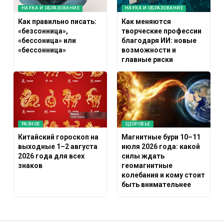
НАУКА И ОБРАЗОВАНИЕ
НАУКА И ОБРАЗОВАНИЕ
Как правильно писать:
Как меняются
«безсонница»,
творческие профессии
«бессоница» или
благодаря ИИ: новые
«бессонница»
возможности и
главные риски
РАЗНОЕ
ЗДОРОВЬЕ
Китайский гороскоп на
Магнитные бури 10–11
выходные 1–2 августа
июля 2026 года: какой
2026 года для всех
силы ждать
знаков
геомагнитные
колебания и кому стоит
быть внимательнее