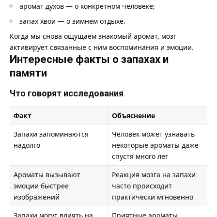
аромат духов — о конкретном человеке;
запах хвои — о зимнем отдыхе.
Когда мы снова ощущаем знакомый аромат, мозг
активирует связанные с ним воспоминания и эмоции.
Интересные факты о запахах и
памяти
Что говорят исследования
Факт
Объяснение
Запахи запоминаются
Человек может узнавать
надолго
некоторые ароматы даже
спустя много лет
Ароматы вызывают
Реакция мозга на запахи
эмоции быстрее
часто происходит
изображений
практически мгновенно
Запахи могут влиять на
Приятные ароматы