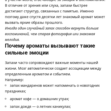
В отличие от зрения или слуха, запахи быстрее
достигают структур, связанных с памятью. Именно
поэтому даже спустя десятки лет знакомый аромат может
вызвать яркие образы прошлого.
Иногда один случайный запах способен вернуть больше
воспоминаний, чем старая фотография или знакомая
мелодия.
Почему ароматы вызывают такие
сильные эмоции
Запахи часто сопровождают важные моменты нашей
жизни. Мозг автоматически создает ассоциации между
определенным ароматом и событием.
Например:
запах мандаринов может напоминать о новогодних
праздниках;
аромат кофе — о домашних утрах;
запах дождя — о летних каникулах;