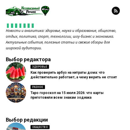
Новости и аналитика: здоровье, наука и образование, общество,
отдых, политика, спорт, технологии, шоу-бизнес и экономика.
Актуальные события, полезные статьи и свежие обзоры для
широкой аудитории.
Выбор редактора
ЗДОРОВЬЕ
Как проверить арбуз на нитраты дома: что
действительно работает, а чему верить не стоит
РАЗНОЕ
Таро гороскоп на 15 июля 2026: что карты
приготовили всем знакам зодиака
Выбор редакции
ОБЩЕСТВО