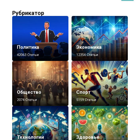
Рубрикатор
Политика
Экономика
42063 Статьи
12354 Статьи
Общество
Спорт
2074 Статьи
5159 Статьи
Технологии
Здоровье