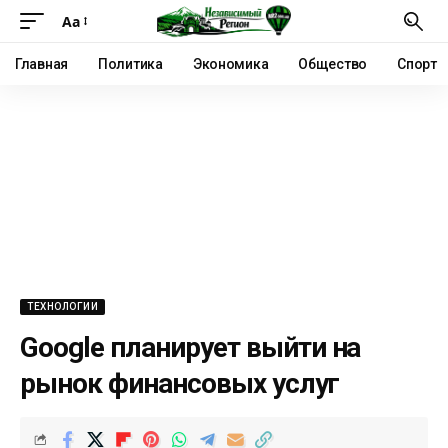
Аа
Главная
Политика
Экономика
Общество
Спорт
ТЕХНОЛОГИИ
Google планирует выйти на
рынок финансовых услуг