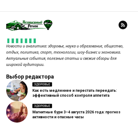
Новости и аналитика: здоровье, наука и образование, общество,
отдых, политика, спорт, технологии, шоу-бизнес и экономика.
Актуальные события, полезные статьи и свежие обзоры для
широкой аудитории.
Выбор редактора
ЗДОРОВЬЕ
Как есть медленнее и перестать переедать:
эффективный способ контроля аппетита
ЗДОРОВЬЕ
Магнитные бури 3–4 августа 2026 года: прогноз
активности и опасные часы