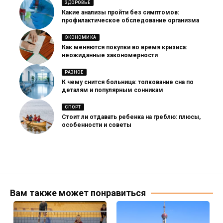
ЗДОРОВЬЕ
Какие анализы пройти без симптомов:
профилактическое обследование организма
ЭКОНОМИКА
Как меняются покупки во время кризиса:
неожиданные закономерности
РАЗНОЕ
К чему снится больница: толкование сна по
деталям и популярным сонникам
СПОРТ
Стоит ли отдавать ребенка на греблю: плюсы,
особенности и советы
Вам также может понравиться