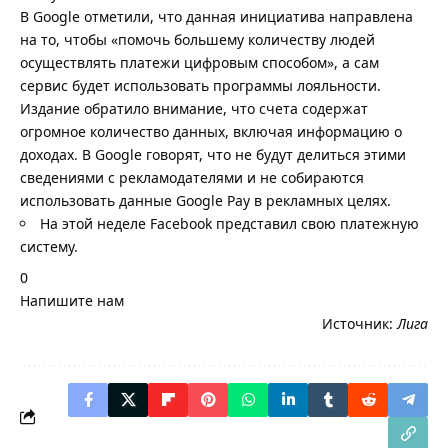
В Google отметили, что данная инициатива направлена
на то, чтобы «помочь большему количеству людей
осуществлять платежи цифровым способом», а сам
сервис будет использовать программы лояльности.
Издание обратило внимание, что счета содержат
огромное количество данных, включая информацию о
доходах. В Google говорят, что не будут делиться этими
сведениями с рекламодателями и не собираются
использовать данные Google Pay в рекламных целях.
На этой неделе Facebook представил свою платежную
систему.
0
Напишите нам
Источник:
Лига