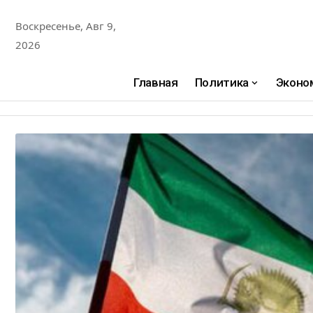
Воскресенье, Авг 9,
2026
Главная
Политика
Эконо