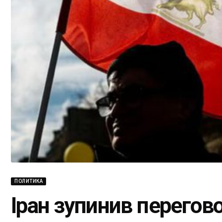
ПОЛИТИКА
Іран зупинив перегов