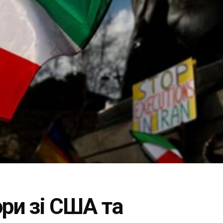
ори зі США та