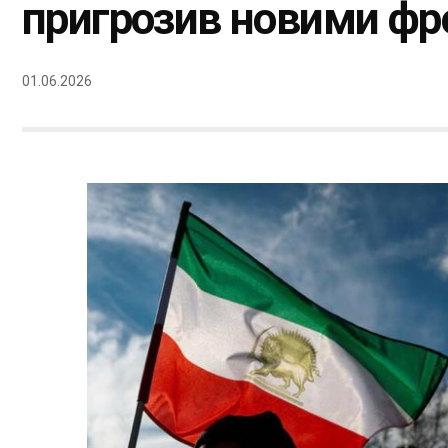
пригрозив новими ф
01.06.2026