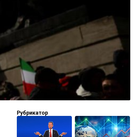
Рубрикатор