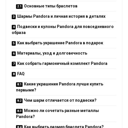
Основные типы браслетов
Шармы Pandora и личная история в деталях
Подвески и кулоны Pandora для повседневного
образа
Как выбрать украшение Pandora в подарок
Материалы, уход и долговечность
Как собрать гармоничный комплект Pandora
FAQ
Какие украшения Pandora лучше купить
первыми?
Чем шарм отличается от подвески?
Можно ли сочетать разные металлы
Pandora?
Как выбрать размер браслета Pandora?