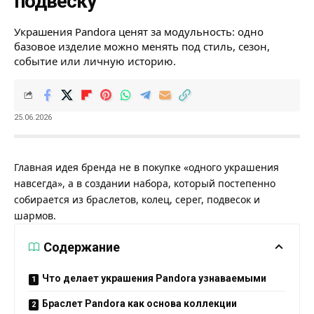
подвеску
Украшения Pandora ценят за модульность: одно
базовое изделие можно менять под стиль, сезон,
событие или личную историю.
25.06.2026
Главная идея бренда не в покупке «одного украшения
навсегда», а в создании набора, который постепенно
собирается из браслетов, колец, серег, подвесок и
шармов.
Содержание
Что делает украшения Pandora узнаваемыми
Браслет Pandora как основа коллекции