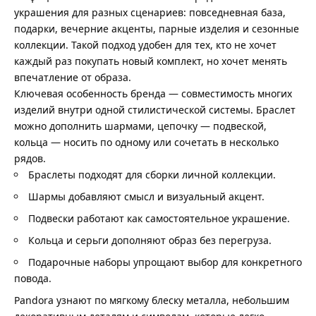
украшения для разных сценариев: повседневная база,
подарки, вечерние акценты, парные изделия и сезонные
коллекции. Такой подход удобен для тех, кто не хочет
каждый раз покупать новый комплект, но хочет менять
впечатление от образа.
Ключевая особенность бренда — совместимость многих
изделий внутри одной стилистической системы. Браслет
можно дополнить шармами, цепочку — подвеской,
кольца — носить по одному или сочетать в несколько
рядов.
Браслеты подходят для сборки личной коллекции.
Шармы добавляют смысл и визуальный акцент.
Подвески работают как самостоятельное украшение.
Кольца и серьги дополняют образ без перегруза.
Подарочные наборы упрощают выбор для конкретного
повода.
Pandora узнают по мягкому блеску металла, небольшим