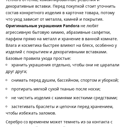
декоративные вставки. Перед покупкой стоит уточнить
состав конкретного изделия в карточке товара, потому
что уход зависит от металла, камней и покрытия.
Оригинальные украшения Pandora
не любят
агрессивную бытовую химию, абразивные салфетки,
парфюм прямо на металл и хранение в ванной комнате.
Влага и косметика быстрее влияют на блеск, особенно у
изделий с покрытием и декоративными вставками.
Базовые правила ухода простые:
хранить украшения отдельно, чтобы они не царапали
друг друга;
снимать перед душем, бассейном, спортом и уборкой;
протирать мягкой сухой тканью после носки;
не чистить изделия с камнями жесткими средствами;
застегивать браслеты и цепочки перед хранением,
чтобы избежать заломов.
Серебро со временем может темнеть из-за контакта с