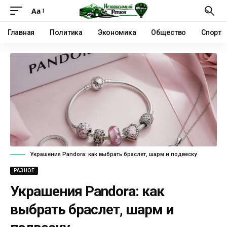
Аа
Главная
Политика
Экономика
Общество
Спорт
Украшения Pandora: как выбрать браслет, шарм и подвеску
РАЗНОЕ
Украшения Pandora: как
выбрать браслет, шарм и