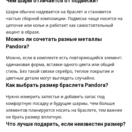
Чем шарм отличается от подвески?
Шарм обычно надевается на браслет и становится
частью сборной композиции. Подвеска чаще носится на
цепочке или колье и работает как самостоятельный
акцент в образе.
Можно ли сочетать разные металлы
Pandora?
Можно, если в комплекте есть повторяющийся элемент:
одинаковая форма, вставки одного цвета или общий
стиль. Без такой связки серебро, теплое покрытие и
цветные детали могут выглядеть случайно.
Как выбрать размер браслета Pandora?
Нужно измерить запястье и добавить запас под
комфортную посадку и будущие шармы. Чем больше
элементов планируется носить на браслете, тем важнее
не брать размер вплотную.
Что лучше подарить, если неизвестен размер?