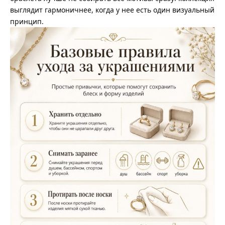
выглядит гармоничнее, когда у нее есть один визуальный
принцип.