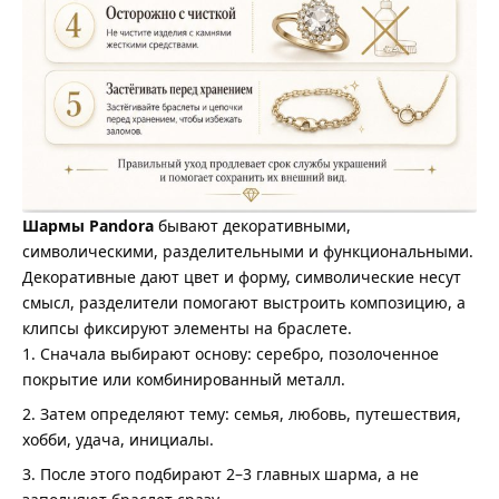
Шармы Pandora
бывают декоративными,
символическими, разделительными и функциональными.
Декоративные дают цвет и форму, символические несут
смысл, разделители помогают выстроить композицию, а
клипсы фиксируют элементы на браслете.
Сначала выбирают основу: серебро, позолоченное
покрытие или комбинированный металл.
Затем определяют тему: семья, любовь, путешествия,
хобби, удача, инициалы.
После этого подбирают 2–3 главных шарма, а не