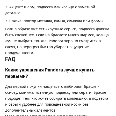
Акцент: шарм, подвеска или кольцо с заметной
деталью.
Связка: повтор металла, камня, символа или формы.
Если в образе уже есть крупные серьги, подвеска должна
быть спокойнее. Если на браслете много шармов, кольца
лучше выбрать тонкие. Pandora хорошо смотрится в
слоях, но перегруз быстро убирает ощущение
продуманности.
FAQ
Какие украшения Pandora лучше купить
первыми?
Для первой покупки чаще всего выбирают браслет-
основу, минималистичную подвеску или серьги. Браслет
подойдет тем, кто хочет собирать коллекцию, а подвеска
и серьги удобнее для повседневной носки без
дополнительных элементов.