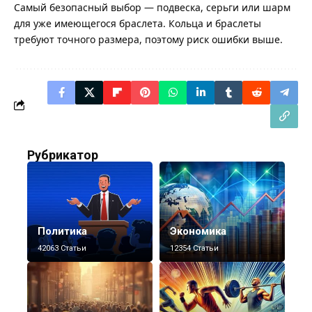
Самый безопасный выбор — подвеска, серьги или шарм
для уже имеющегося браслета. Кольца и браслеты
требуют точного размера, поэтому риск ошибки выше.
Рубрикатор
Политика
Экономика
42063 Статьи
12354 Статьи