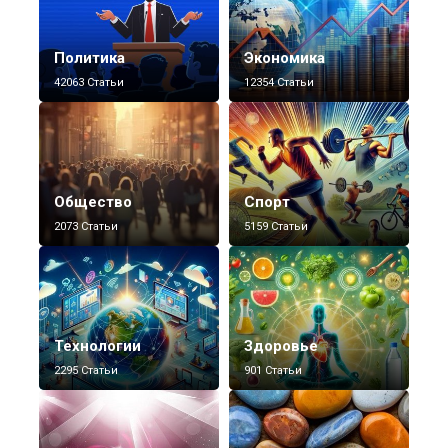
Политика
Экономика
42063 Статьи
12354 Статьи
Общество
Спорт
2073 Статьи
5159 Статьи
Технологии
Здоровье
2295 Статьи
901 Статьи