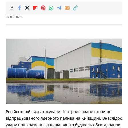
07.06.2026
Російські війська атакували Централізоване сховище
відпрацьованого ядерного палива на Київщині.
Внаслідок
удару пошкоджень зазнала одна з будівель об’єкта, однак