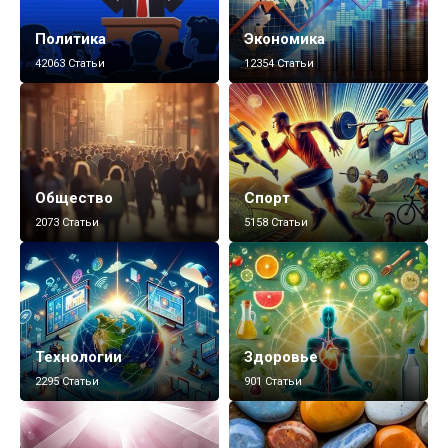
Политика
Экономика
42063 Статьи
12354 Статьи
Общество
Спорт
2073 Статьи
5158 Статьи
Технологии
Здоровье
2295 Статьи
901 Статьи