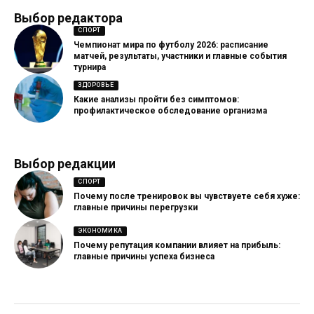
Выбор редактора
СПОРТ
Чемпионат мира по футболу 2026: расписание
матчей, результаты, участники и главные события
турнира
ЗДОРОВЬЕ
Какие анализы пройти без симптомов:
профилактическое обследование организма
Выбор редакции
СПОРТ
Почему после тренировок вы чувствуете себя хуже:
главные причины перегрузки
ЭКОНОМИКА
Почему репутация компании влияет на прибыль:
главные причины успеха бизнеса