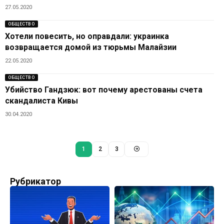
27.05.2020
ОБЩЕСТВО
Хотели повесить, но оправдали: украинка
возвращается домой из тюрьмы Малайзии
22.05.2020
ОБЩЕСТВО
Убийство Гандзюк: вот почему арестованы счета
скандалиста Кивы
30.04.2020
1
2
3
Рубрикатор