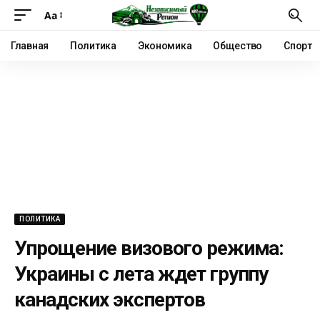
Аа
Главная
Политика
Экономика
Общество
Спорт
ПОЛИТИКА
Упрощение визового режима:
Украины с лета ждет группу
канадских экспертов