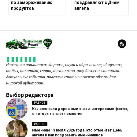
по замораживанию
поздравляют с Днем
продуктов
ангела
Новости и аналитика: здоровье, наука и образование, общество,
отдых, политика, спорт, технологии, шоу-бизнес и экономика.
Актуальные события, полезные статьи и свежие обзоры для
широкой аудитории.
Выбор редактора
РАЗНОЕ
Как возникли дорожные знаки: интересные факты,
о которых знают немногие
РАЗНОЕ
Именины 13 июля 2026 года: кто отмечает День
ангела и как поздравить именинников