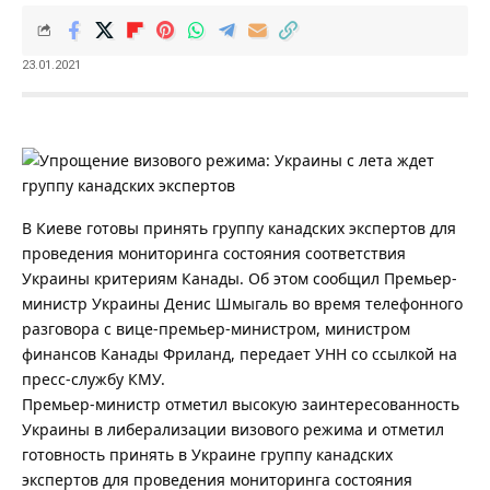
23.01.2021
В Киеве готовы принять группу канадских экспертов для
проведения мониторинга состояния соответствия
Украины критериям Канады. Об этом сообщил Премьер-
министр Украины Денис Шмыгаль во время телефонного
разговора с вице-премьер-министром, министром
финансов Канады Фриланд, передает УНН со ссылкой на
пресс-службу КМУ.
Премьер-министр отметил высокую заинтересованность
Украины в либерализации визового режима и отметил
готовность принять в Украине группу канадских
экспертов для проведения мониторинга состояния