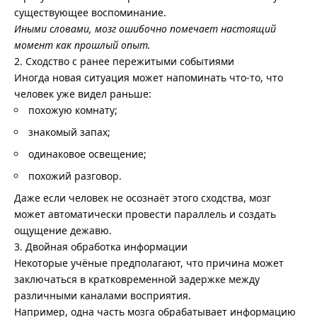
существующее воспоминание.
Иными словами, мозг ошибочно помечает настоящий
момент как прошлый опыт.
2. Сходство с ранее пережитыми событиями
Иногда новая ситуация может напоминать что-то, что
человек уже видел раньше:
похожую комнату;
знакомый запах;
одинаковое освещение;
похожий разговор.
Даже если человек не осознаёт этого сходства, мозг
может автоматически провести параллель и создать
ощущение дежавю.
3. Двойная обработка информации
Некоторые учёные предполагают, что причина может
заключаться в кратковременной задержке между
различными каналами восприятия.
Например, одна часть мозга обрабатывает информацию