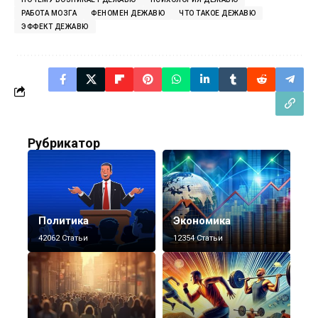
РАБОТА МОЗГА
ФЕНОМЕН ДЕЖАВЮ
ЧТО ТАКОЕ ДЕЖАВЮ
ЭФФЕКТ ДЕЖАВЮ
Рубрикатор
Политика
Экономика
42062 Статьи
12354 Статьи