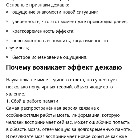
Основные признаки дежавю:
ощущение знакомости новой ситуации;
уверенность, что этот момент уже происходил ранее;
кратковременность эффекта;
невозможность вспомнить, когда именно это
случилось;
быстрое исчезновение ощущения.
Почему возникает эффект дежавю
Наука пока не имеет единого ответа, но существует
несколько популярных теорий, объясняющих это
явление.
1. Сбой в работе памяти
Самая распространённая версия связана с
особенностями работы мозга. Информация, которую
человек воспринимает сейчас, может ошибочно попасть
в область мозга, отвечающую за долговременную память.
В результате мозг воспринимает новое событие как уже