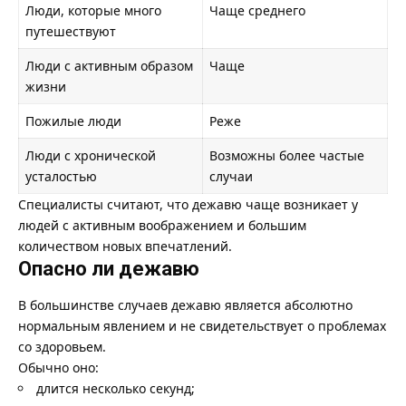
Люди, которые много
Чаще среднего
путешествуют
Люди с активным образом
Чаще
жизни
Пожилые люди
Реже
Люди с хронической
Возможны более частые
усталостью
случаи
Специалисты считают, что дежавю чаще возникает у
людей с активным воображением и большим
количеством новых впечатлений.
Опасно ли дежавю
В большинстве случаев дежавю является абсолютно
нормальным явлением и не свидетельствует о проблемах
со здоровьем.
Обычно оно:
длится несколько секунд;