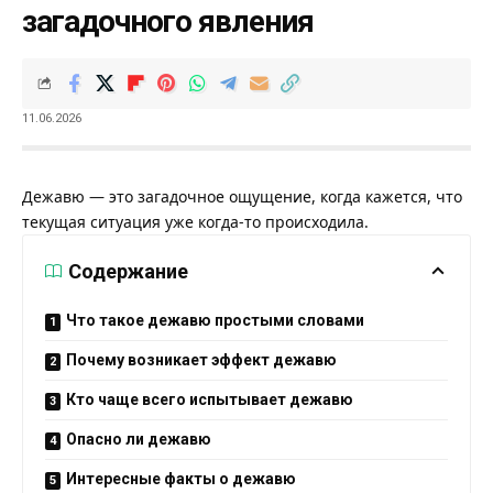
загадочного явления
11.06.2026
Дежавю — это загадочное ощущение, когда кажется, что
текущая ситуация уже когда-то происходила.
Содержание
Что такое дежавю простыми словами
Почему возникает эффект дежавю
Кто чаще всего испытывает дежавю
Опасно ли дежавю
Интересные факты о дежавю