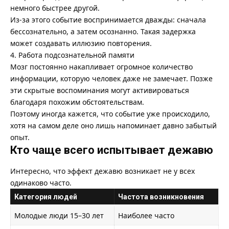
немного быстрее другой.
Из-за этого событие воспринимается дважды: сначала
бессознательно, а затем осознанно. Такая задержка
может создавать иллюзию повторения.
4. Работа подсознательной памяти
Мозг постоянно накапливает огромное количество
информации, которую человек даже не замечает. Позже
эти скрытые воспоминания могут активироваться
благодаря похожим обстоятельствам.
Поэтому иногда кажется, что событие уже происходило,
хотя на самом деле оно лишь напоминает давно забытый
опыт.
Кто чаще всего испытывает дежавю
Интересно, что эффект дежавю возникает не у всех
одинаково часто.
Категория людей
Частота возникновения
Молодые люди 15–30 лет
Наиболее часто