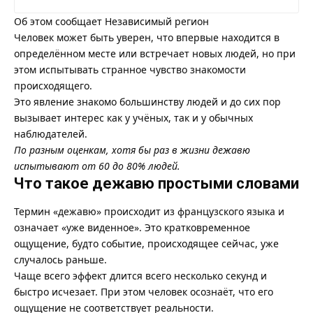
Об этом сообщает
Независимый регион
Человек может быть уверен, что впервые находится в
определённом месте или встречает новых людей, но при
этом испытывать странное чувство знакомости
происходящего.
Это явление знакомо большинству людей и до сих пор
вызывает интерес как у учёных, так и у обычных
наблюдателей.
По разным оценкам, хотя бы раз в жизни дежавю
испытывают от 60 до 80% людей.
Что такое дежавю простыми словами
Термин «дежавю» происходит из французского языка и
означает «уже виденное». Это кратковременное
ощущение, будто событие, происходящее сейчас, уже
случалось раньше.
Чаще всего эффект длится всего несколько секунд и
быстро исчезает. При этом человек осознаёт, что его
ощущение не соответствует реальности.