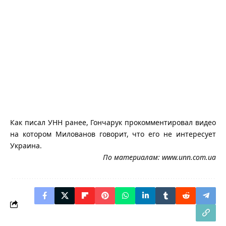
Как писал УНН ранее, Гончарук прокомментировал видео
на котором Милованов говорит, что его не интересует
Украина.
По материалам:
www.unn.com.ua