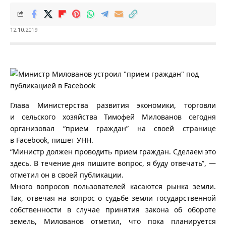
12.10.2019
Глава Министерства развития экономики, торговли
и сельского хозяйства Тимофей Милованов сегодня
организовал “прием граждан” на своей странице
в Facebook, пишет УНН.
“Министр должен проводить прием граждан. Сделаем это
здесь. В течение дня пишите вопрос, я буду отвечать”, —
отметил он в своей публикации.
Много вопросов пользователей касаются рынка земли.
Так, отвечая на вопрос о судьбе земли государственной
собственности в случае принятия закона об обороте
земель, Милованов отметил, что пока планируется