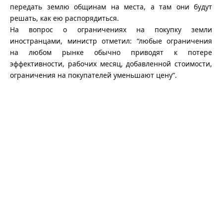
передать землю общинам на места, а там они будут
решать, как ею распорядиться.
На вопрос о ограничениях на покупку земли
иностранцами, министр отметил: “любые ограничения
на любом рынке обычно приводят к потере
эффективности, рабочих месяц, добавленной стоимости,
ограничения на покупателей уменьшают цену”.