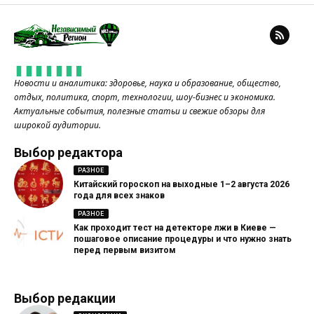
Новости и аналитика: здоровье, наука и образование, общество,
отдых, политика, спорт, технологии, шоу-бизнес и экономика.
Актуальные события, полезные статьи и свежие обзоры для
широкой аудитории.
Выбор редактора
РАЗНОЕ
Китайский гороскоп на выходные 1–2 августа 2026
года для всех знаков
РАЗНОЕ
Как проходит тест на детекторе лжи в Киеве —
пошаговое описание процедуры и что нужно знать
перед первым визитом
Выбор редакции