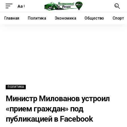
Аа
Главная
Политика
Экономика
Общество
Спорт
ПОЛИТИКА
Министр Милованов устроил
«прием граждан» под
публикацией в Facebook