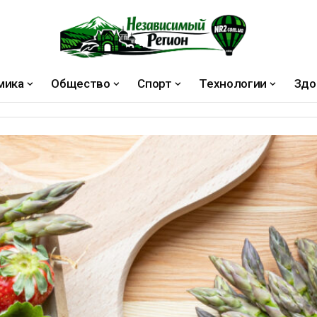
мика
Общество
Спорт
Технологии
Здо