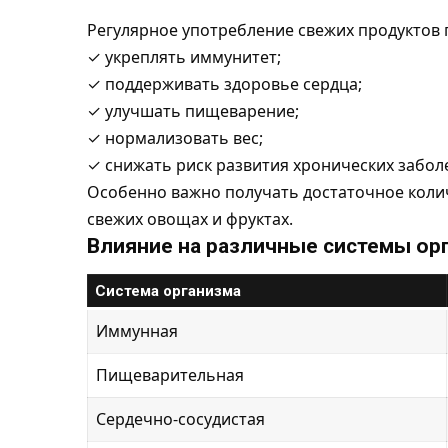
Регулярное употребление свежих продуктов 
✓ укреплять иммунитет;
✓ поддерживать здоровье сердца;
✓ улучшать пищеварение;
✓ нормализовать вес;
✓ снижать риск развития хронических забол
Особенно важно получать достаточное колич
свежих овощах и фруктах.
Влияние на различные системы ор
Система организма
Иммунная
Пищеварительная
Сердечно-сосудистая