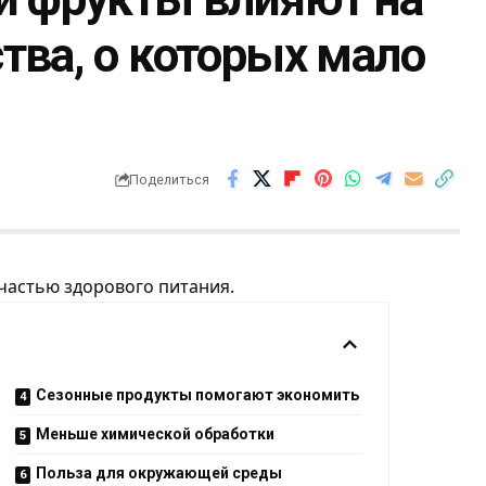
тва, о которых мало
Поделиться
частью здорового питания.
Сезонные продукты помогают экономить
Меньше химической обработки
Польза для окружающей среды