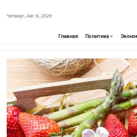
Четверг, Авг 6, 2026
Главная
Политика
Эконо