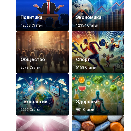
Политика
Экономика
42063 Статьи
12354 Статьи
Общество
Спорт
2073 Статьи
5158 Статьи
Технологии
Здоровье
2295 Статьи
901 Статьи