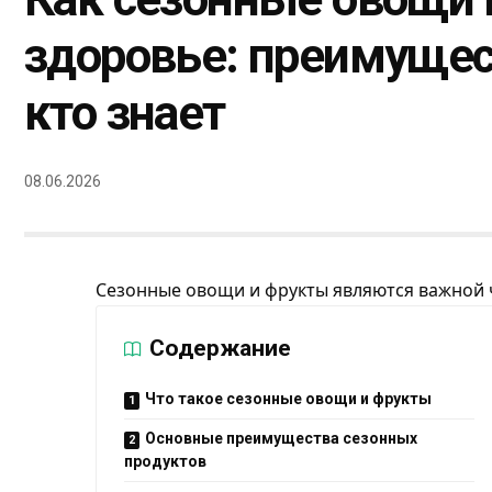
здоровье: преимущес
кто знает
08.06.2026
Сезонные овощи и фрукты являются важной 
Содержание
Что такое сезонные овощи и фрукты
Основные преимущества сезонных
продуктов