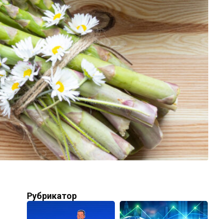
Рубрикатор