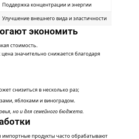
Поддержка концентрации и энергии
Улучшение внешнего вида и эластичности
огают экономить
кая стоимость.
х цена значительно снижается благодаря
ожет снизиться в несколько раз;
зами, яблоками и виноградом.
овья, но и для семейного бюджета.
аботки
я импортные продукты часто обрабатывают