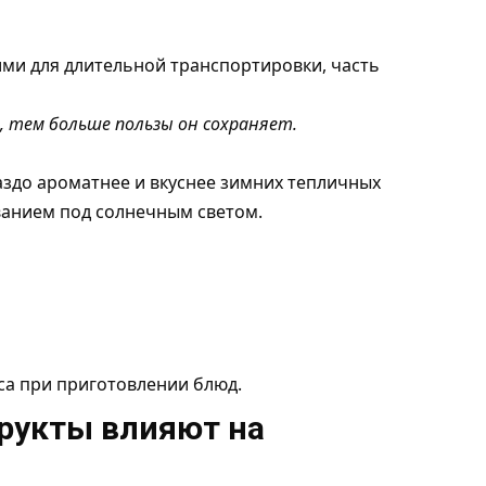
ми для длительной транспортировки, часть
, тем больше пользы он сохраняет.
здо ароматнее и вкуснее зимних тепличных
еванием под солнечным светом.
са при приготовлении блюд.
рукты влияют на