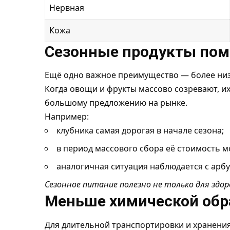
Нервная
Кожа
Сезонные продукты пом
Ещё одно важное преимущество — более низ
Когда овощи и фрукты массово созревают, и
большому предложению на рынке.
Например:
клубника самая дорогая в начале сезона;
в период массового сбора её стоимость м
аналогичная ситуация наблюдается с арбу
Сезонное питание полезно не только для здор
Меньше химической обр
Для длительной транспортировки и хранени