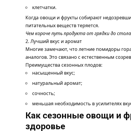
клетчатки.
Когда овощи и фрукты собирают недозревши
питательных веществ теряется.
Чем короче путь продукта от грядки до стола
2. Лучший вкус и аромат
Многие замечают, что летние помидоры гора
аналогов. Это связано с естественным созр
Преимущества сезонных плодов:
насыщенный вкус;
натуральный аромат;
сочность;
меньшая необходимость в усилителях вку
Как сезонные овощи и ф
здоровье