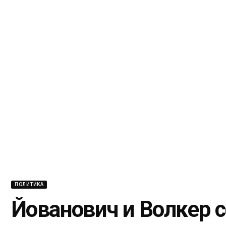
ПОЛИТИКА
Йованович и Волкер с