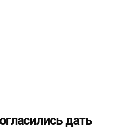
огласились дать