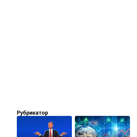
Рубрикатор