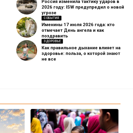
Россия изменила тактику ударов в
2026 году: ISW предупредил о новой
угрозе
СОБЫТИЯ
Именины 17 июля 2026 года: кто
отмечает День ангела и как
поздравить
ЗДОРОВЬЕ
Как правильное дыхание влияет на
здоровье: польза, о которой знают
не все