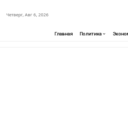
Четверг, Авг 6, 2026
Главная
Политика
Эконо