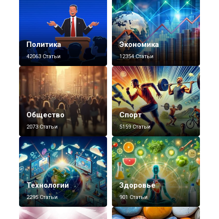
Политика
Экономика
42063 Статьи
12354 Статьи
Общество
Спорт
2073 Статьи
5159 Статьи
Технологии
Здоровье
2295 Статьи
901 Статьи