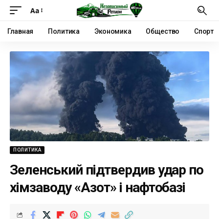
Аа
Главная
Политика
Экономика
Общество
Спорт
ПОЛИТИКА
Зеленський підтвердив удар по
хімзаводу «Азот» і нафтобазі