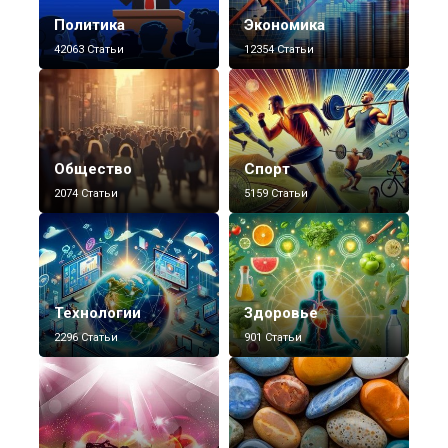
Политика
Экономика
42063 Статьи
12354 Статьи
Общество
Спорт
2074 Статьи
5159 Статьи
Технологии
Здоровье
2296 Статьи
901 Статьи