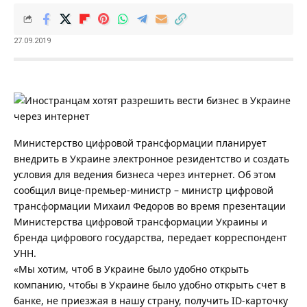
27.09.2019
Министерство цифровой трансформации планирует
внедрить в Украине электронное резидентство и создать
условия для ведения бизнеса через интернет. Об этом
сообщил вице-премьер-министр – министр цифровой
трансформации Михаил Федоров во время презентации
Министерства цифровой трансформации Украины и
бренда цифрового государства, передает корреспондент
УНН.
«Мы хотим, чтоб в Украине было удобно открыть
компанию, чтобы в Украине было удобно открыть счет в
банке, не приезжая в нашу страну, получить ID-карточку