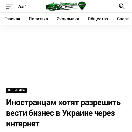
Аа
Главная
Политика
Экономика
Общество
Спорт
ПОЛИТИКА
Иностранцам хотят разрешить
вести бизнес в Украине через
интернет