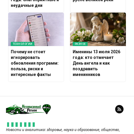
неудачные дни
ТЕХНОЛОГИИ
РАЗНОЕ
Почему не стоит
Именины 13 июля 2026
игнорировать
года: кто отмечает
обновления программ:
День ангела и как
польза, риски и
поздравить
интересные факты
именинников
Новости и аналитика: здоровье, наука и образование, общество,