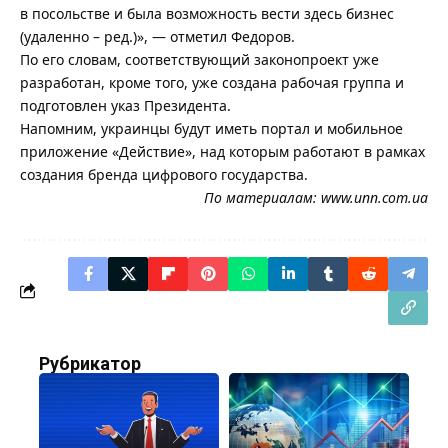
в посольстве и была возможность вести здесь бизнес
(удаленно – ред.)», — отметил Федоров.
По его словам, соответствующий законопроект уже
разработан, кроме того, уже создана рабочая группа и
подготовлен указ Президента.
Напомним, украинцы будут иметь портал и мобильное
приложение «Действие», над которым работают в рамках
создания бренда цифрового государства.
По материалам:
www.unn.com.ua
Рубрикатор