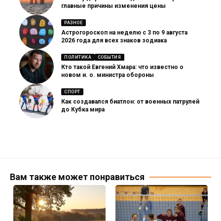
главные причины изменения цены
РАЗНОЕ
Астрогороскоп на неделю с 3 по 9 августа
2026 года для всех знаков зодиака
ПОЛИТИКА
СОБЫТИЯ
Кто такой Евгений Хмара: что известно о
новом и. о. министра обороны
СПОРТ
Как создавался биатлон: от военных патрулей
до Кубка мира
Вам также может понравиться