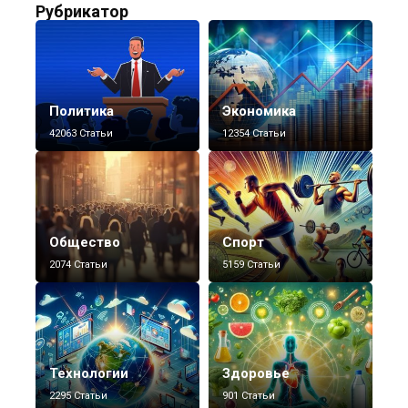
Рубрикатор
Политика
Экономика
42063 Статьи
12354 Статьи
Общество
Спорт
2074 Статьи
5159 Статьи
Технологии
Здоровье
2295 Статьи
901 Статьи