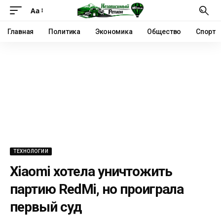
Аа
Главная
Политика
Экономика
Общество
Спорт
ТЕХНОЛОГИИ
Xiaomi хотела уничтожить
партию RedMi, но проиграла
первый суд