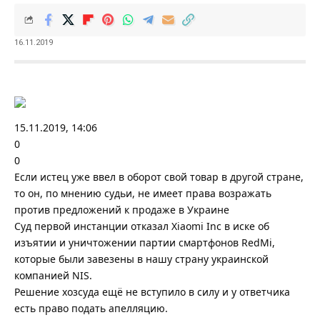
16.11.2019
15.11.2019, 14:06
0
0
Если истец уже ввел в оборот свой товар в другой стране,
то он, по мнению судьи, не имеет права возражать
против предложений к продаже в Украине
Суд первой инстанции отказал Xiaomi Inc в иске об
изъятии и уничтожении партии смартфонов RedMi,
которые были завезены в нашу страну украинской
компанией NIS.
Решение хозсуда ещё не вступило в силу и у ответчика
есть право подать апелляцию.