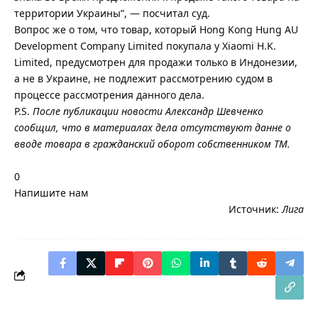
территории Украины”, — посчитал суд.
Вопрос же о том, что товар, который Hong Kong Hung AU
Development Company Limited покупала у Хiaomi H.K.
Limited, предусмотрен для продажи только в Индонезии,
а не в Украине, не подлежит рассмотрению судом в
процессе рассмотрения данного дела.
P.S.
После публикации новости Александр Шевченко
сообщил, что в материалах дела отсутствуют данне о
вводе товара в гражданский оборот собственником ТМ.
0
Напишите нам
Источник:
Лига