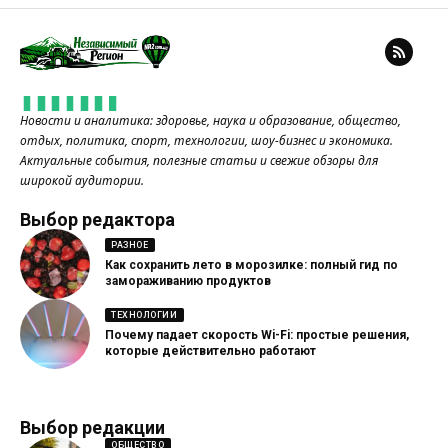
Новости и аналитика: здоровье, наука и образование, общество,
отдых, политика, спорт, технологии, шоу-бизнес и экономика.
Актуальные события, полезные статьи и свежие обзоры для
широкой аудитории.
Выбор редактора
РАЗНОЕ
Как сохранить лето в морозилке: полный гид по
замораживанию продуктов
ТЕХНОЛОГИИ
Почему падает скорость Wi-Fi: простые решения,
которые действительно работают
Выбор редакции
ОБЩЕСТВО