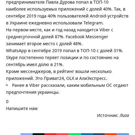
предпринимателя Павла Дурова попал в ТОП-10
наиболее используемых приложений с долей 40%. Так, в
сентябре 2019 года 40% пользователей Android-устройств
в Украине ежедневно использовали Telegram.
На первом месте, как и год назад находится Viber с
среднесуточной долей 87%. Facebook Messenger
занимает второе место с долей 48%.
WhatsApp в сентябре 2019 попал в ТОП-10 с долей 31%.
Skype постепенно теряет позиции и по состоянию на
сентябрь имел долю в 21%.
Кроме мессенджеров, в рейтинг вошли несколько
приложений. Это Приват24, OLX и АлиЭкспресc.
Ранее в Viber рассказали, каким мобильным ОС отдают
предпочтения украинцы.
0
Напишите нам
Источник:
Лига