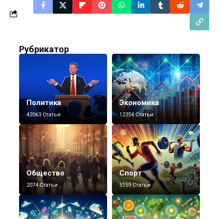
Рубрикатор
Политика
Экономика
42063 Статьи
12354 Статьи
Общество
Спорт
2074 Статьи
5159 Статьи