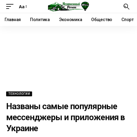
Аа
Главная
Политика
Экономика
Общество
Спорт
ТЕХНОЛОГИИ
Названы самые популярные
мессенджеры и приложения в
Украине