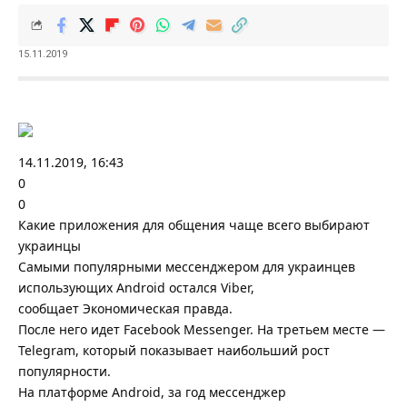
15.11.2019
14.11.2019, 16:43
0
0
Какие приложения для общения чаще всего выбирают
украинцы
Самыми популярными мессенджером для украинцев
использующих Android остался Viber,
сообщает Экономическая правда.
После него идет Facebook Messenger. На третьем месте —
Telegram, который показывает наибольший рост
популярности.
На платформе Android, за год мессенджер