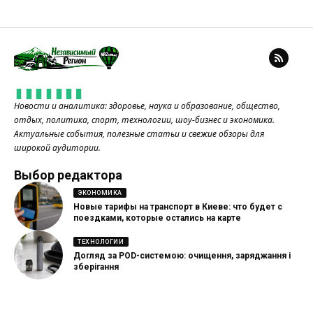
Новости и аналитика: здоровье, наука и образование, общество,
отдых, политика, спорт, технологии, шоу-бизнес и экономика.
Актуальные события, полезные статьи и свежие обзоры для
широкой аудитории.
Выбор редактора
ЭКОНОМИКА
Новые тарифы на транспорт в Киеве: что будет с
поездками, которые остались на карте
ТЕХНОЛОГИИ
Догляд за POD-системою: очищення, заряджання і
зберігання