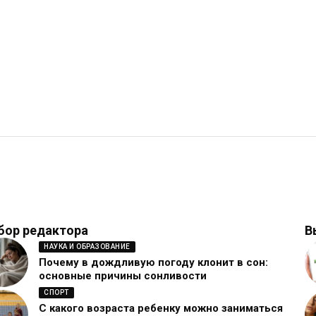
бор редактора
В
НАУКА И ОБРАЗОВАНИЕ
Почему в дождливую погоду клонит в сон:
основные причины сонливости
СПОРТ
С какого возраста ребенку можно заниматься