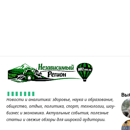
Вы
Новости и аналитика: здоровье, наука и образование,
общество, отдых, политика, спорт, технологии, шоу-
бизнес и экономика. Актуальные события, полезные
статьи и свежие обзоры для широкой аудитории.