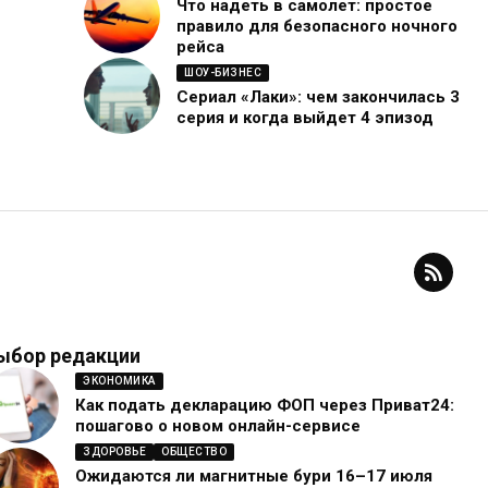
Что надеть в самолет: простое
правило для безопасного ночного
рейса
ШОУ-БИЗНЕС
Сериал «Лаки»: чем закончилась 3
серия и когда выйдет 4 эпизод
ыбор редакции
ЭКОНОМИКА
Как подать декларацию ФОП через Приват24:
пошагово о новом онлайн-сервисе
ЗДОРОВЬЕ
ОБЩЕСТВО
Ожидаются ли магнитные бури 16–17 июля