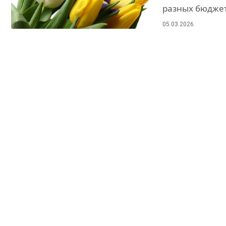
разных бюджет
05.03.2026