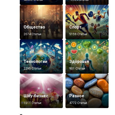
Общество
Спорт
2074 Статьи
5159 Статьи
Технологии
Здоровье
2295 Статьи
901 Статьи
Шоу-бизнес
Разное
1011 Статьи
4772 Статьи