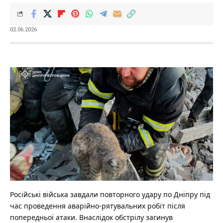
02.06.2026
Російські війська завдали повторного удару по Дніпру під
час проведення аварійно-рятувальних робіт після
попередньої атаки. Внаслідок обстрілу загинув