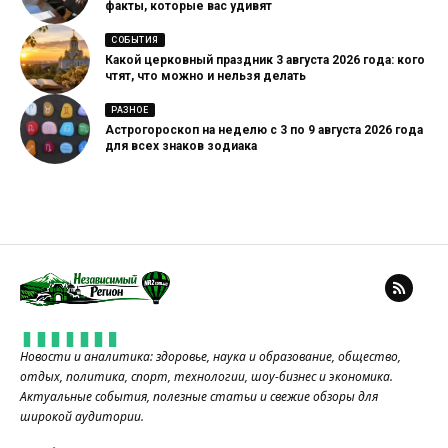
факты, которые вас удивят
СОБЫТИЯ
Какой церковный праздник 3 августа 2026 года: кого
чтят, что можно и нельзя делать
РАЗНОЕ
Астрогороскоп на неделю с 3 по 9 августа 2026 года
для всех знаков зодиака
Новости и аналитика: здоровье, наука и образование, общество,
отдых, политика, спорт, технологии, шоу-бизнес и экономика.
Актуальные события, полезные статьи и свежие обзоры для
широкой аудитории.