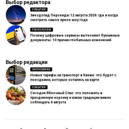
Выбор редактора
СОБЫТИЯ
Звездопад Персеиды 12 августа 2026: где и когда
смотреть самое яркое шоу года
ТЕХНОЛОГИИ
Почему цифровые сервисы вытесняют бумажные
документы: 10 причин глобальных изменений
Выбор редакции
ЭКОНОМИКА
Новые тарифы на транспорт в Киеве: что будет с
поездками, которые остались на карте
СОБЫТИЯ
Сегодня Яблочный Спас: что положить в
праздничную корзину и какие традиции важно
соблюдать 6 августа