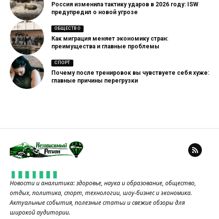
Россия изменила тактику ударов в 2026 году: ISW
предупредил о новой угрозе
ОБЩЕСТВО
Как миграция меняет экономику стран:
преимущества и главные проблемы
СПОРТ
Почему после тренировок вы чувствуете себя хуже:
главные причины перегрузки
Новости и аналитика: здоровье, наука и образование, общество,
отдых, политика, спорт, технологии, шоу-бизнес и экономика.
Актуальные события, полезные статьи и свежие обзоры для
широкой аудитории.