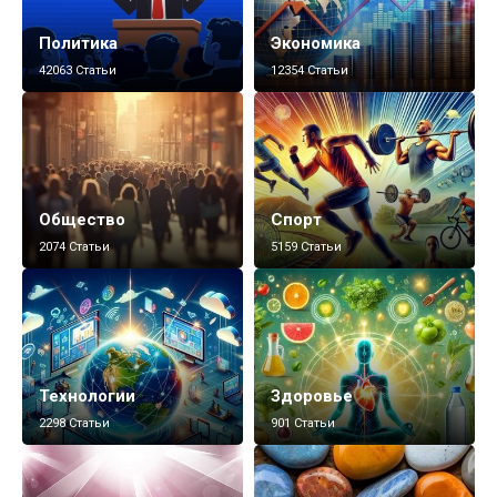
Политика
Экономика
42063 Статьи
12354 Статьи
Общество
Спорт
2074 Статьи
5159 Статьи
Технологии
Здоровье
2298 Статьи
901 Статьи