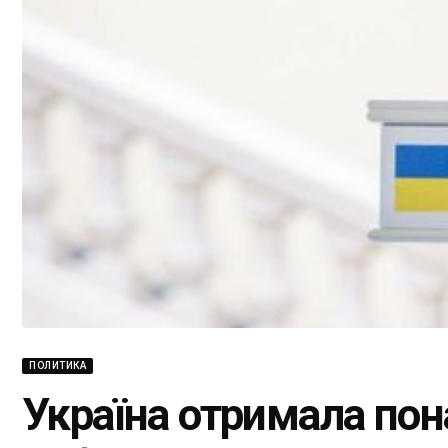
ПОЛИТИКА
Україна отримала пон