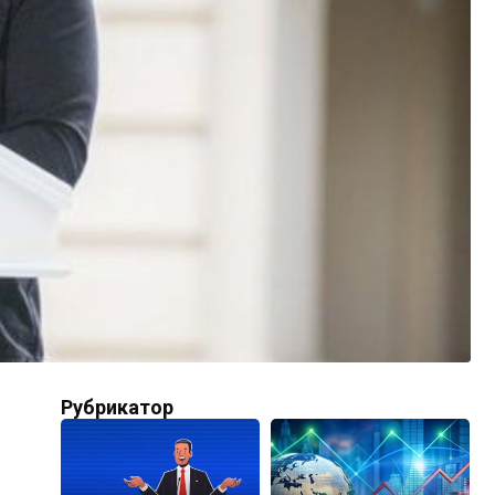
Рубрикатор