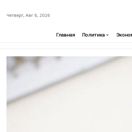
Четверг, Авг 6, 2026
Главная
Политика
Эконо