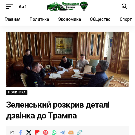
Аа
Главная
Политика
Экономика
Общество
Спорт
ПОЛИТИКА
Зеленський розкрив деталі
дзвінка до Трампа