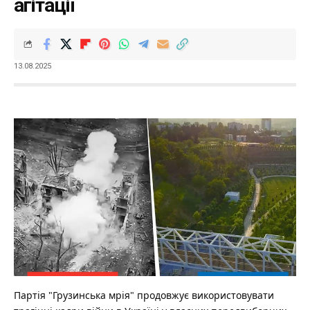
агітації
13.08.2025
Партія "Грузинська мрія" продовжує використовувати