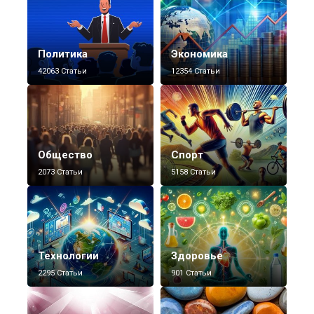
Политика
Экономика
42063 Статьи
12354 Статьи
Общество
Спорт
2073 Статьи
5158 Статьи
Технологии
Здоровье
2295 Статьи
901 Статьи