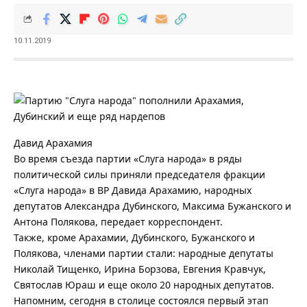
10.11.2019
Давид Арахамия
Во время съезда партии «Слуга народа» в ряды
политической силы приняли председателя фракции
«Слуга народа» в ВР Давида Арахамию, народных
депутатов Александра Дубинского, Максима Бужанского и
Антона Полякова, передает корреспондент.
Также, кроме Арахамии, Дубинского, Бужанского и
Полякова, членами партии стали: народные депутаты
Николай Тищенко, Ирина Борзова, Евгения Кравчук,
Святослав Юраш и еще около 20 народных депутатов.
Напомним, сегодня в столице состоялся первый этап