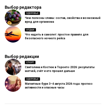
Выбор редактора
ЗДОРОВЬЕ
Чем полезны сливы: состав, свойства и возможный
вред для организма
ОТДЫХ
Что надеть в самолет: простое правило для
безопасного ночного рейса
Выбор редакции
СПОРТ
Свитолина и Костюк в Торонто-2026: результаты
матчей, счёт и кто прошел дальше
ЗДОРОВЬЕ
Магнитные бури 3–4 августа 2026 года: прогноз
активности и опасные часы