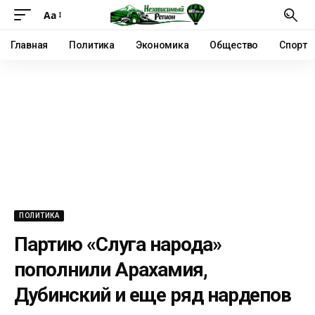
Аа
Главная
Политика
Экономика
Общество
Спорт
ПОЛИТИКА
Партию «Слуга народа»
пополнили Арахамия,
Дубинский и еще ряд нардепов