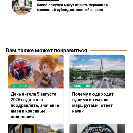
Какие покупки могут лишить украинцев
жилищной субсидии: полный список
Вам также может понравиться
СОБЫТИЯ
ОБЩЕСТВО
День ангела 5 августа
Почему люди ходят
2026 года: кого
одними и теми же
поздравлять, значение
маршрутами: ответ
имен и красивые
науки
пожелания