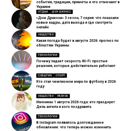
события, традиции, приметы и что отмечают в
Украине
ОТДЫХ
ШОУ-БИЗНЕС
«Дом Дракона» 3 сезон, 7 серия: что показали
новые кадры, дата выхода и где смотреть
онлайн
ОБЩЕСТВО
Какая погода будет в августе 2026: прогноз по
областям Украины
ТЕХНОЛОГИИ
Почему падает скорость Wi-Fi: простые
решения, которые действительно работают
СОБЫТИЯ
СПОРТ
Кто стал чемпионом мира по футболу в 2026
году
ОБЩЕСТВО
РАЗНОЕ
Именины 1 августа 2026 года: кто празднует
День ангела и кого поздравить
ТЕХНОЛОГИИ
В Instagram появилось долгожданное
обновление: что теперь можно изменить