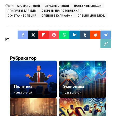
Теги:
АРОМАТ СПЕЦИЙ
ЛУЧШИЕ СПЕЦИИ
ПОЛЕЗНЫЕ СПЕЦИИ
ПРИПРАВЫ ДЛЯ ЕДЫ
СЕКРЕТЫ ПРИГОТОВЛЕНИЯ.
СОЧЕТАНИЕ СПЕЦИЙ
СПЕЦИИ В КУЛИНАРИИ
СПЕЦИИ ДЛЯ БЛЮД
Рубрикатор
Политика
Экономика
42063 Статьи
12354 Статьи