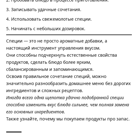
Записывать удачные сочетания.
Использовать свежемолотые специи.
Начинать с небольших дозировок.
Специи — это не просто ароматные добавки, а
настоящий инструмент управления вкусом.
Они способны подчеркнуть естественные свойства
продуктов, сделать блюдо более ярким,
сбалансированным и запоминающимся.
Освоив правильное сочетание специй, можно
значительно разнообразить домашнее меню без дорогих
ингредиентов и сложных рецептов.
Иногда всего одна щепотка удачно подобранной специи
способна изменить вкус блюда сильнее, чем полная замена
его основных ингредиентов.
Также узнайте,
почему мы покупаем продукты про запас
.