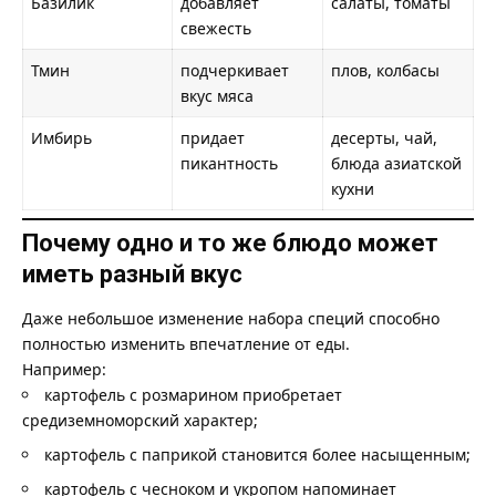
Базилик
добавляет
салаты, томаты
свежесть
Тмин
подчеркивает
плов, колбасы
вкус мяса
Имбирь
придает
десерты, чай,
пикантность
блюда азиатской
кухни
Почему одно и то же блюдо может
иметь разный вкус
Даже небольшое изменение набора специй способно
полностью изменить впечатление от еды.
Например:
картофель с розмарином приобретает
средиземноморский характер;
картофель с паприкой становится более насыщенным;
картофель с чесноком и укропом напоминает