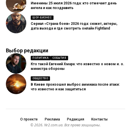
Именины 25 июля 2026 года: кто отмечает день
ангела и как поздравить
ШОУ-БИЗНЕС
Сериал «Страна боев» 2026 года: сюжет, актеры,
дата выхода и где смотреть онлайн Fightland
Выбор редакции
ПОЛИТИКА
СОБЫТИЯ
Кто такой Евгений Хмара: что известно о новом и. о.
министра обороны
ОБЩЕСТВО
В Киеве произошел выброс аммиака после атаки:
что известно и как защититься
О проекте
Реклама
Редакция
Контакты
© 2026. Nr2.com.ua. Все права защищены.