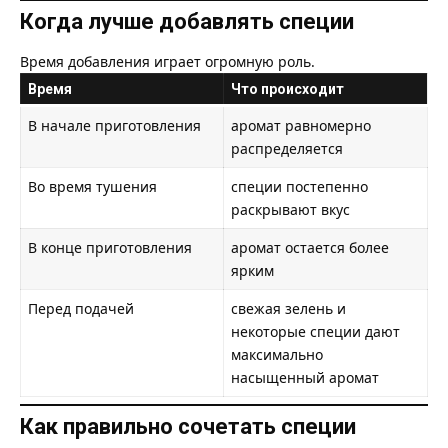
Когда лучше добавлять специи
Время добавления играет огромную роль.
Время
Что происходит
В начале приготовления
аромат равномерно
распределяется
Во время тушения
специи постепенно
раскрывают вкус
В конце приготовления
аромат остается более
ярким
Перед подачей
свежая зелень и
некоторые специи дают
максимально
насыщенный аромат
Как правильно сочетать специи