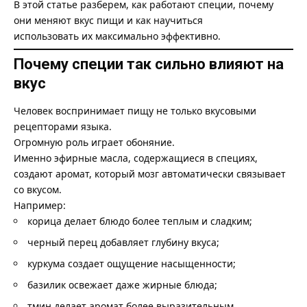
В этой статье разберем, как работают специи, почему
они меняют вкус пищи и как научиться
использовать их максимально эффективно.
Почему специи так сильно влияют на
вкус
Человек воспринимает пищу не только вкусовыми
рецепторами языка.
Огромную роль играет обоняние.
Именно эфирные масла, содержащиеся в специях,
создают аромат, который мозг автоматически связывает
со вкусом.
Например:
корица делает блюдо более теплым и сладким;
черный перец добавляет глубину вкуса;
куркума создает ощущение насыщенности;
базилик освежает даже жирные блюда;
тмин делает аромат более выразительным.