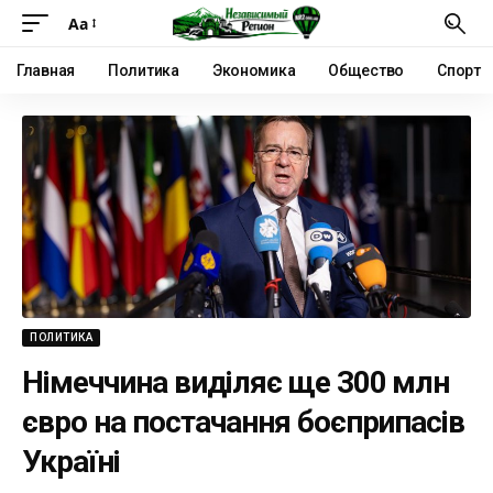
Аа
Главная
Политика
Экономика
Общество
Спорт
ПОЛИТИКА
Німеччина виділяє ще 300 млн
євро на постачання боєприпасів
Україні