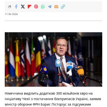
11.06.2026
Німеччина виділить додаткові 300 мільйонів євро на
ініціативу Чехії з постачання боєприпасів Україні, заявив
міністр оборони ФРН Борис Пісторіус за підсумками