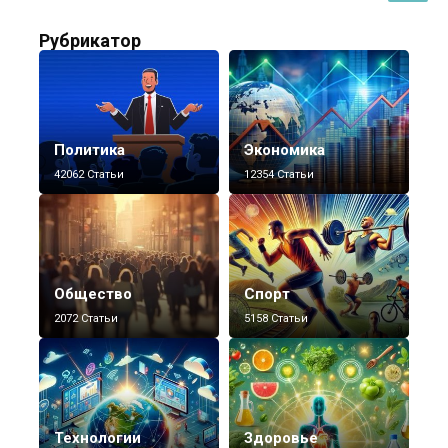
Рубрикатор
Политика
Экономика
42062 Статьи
12354 Статьи
Общество
Спорт
2072 Статьи
5158 Статьи
Технологии
Здоровье