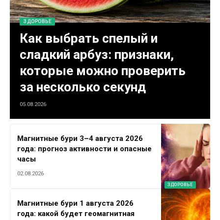
ЗДОРОВЬЕ
Как выбрать спелый и
сладкий арбуз: признаки,
которые можно проверить
за несколько секунд
05.08.2026
Магнитные бури 3–4 августа 2026
года: прогноз активности и опасные
часы
02.08.2026
ЗДОРОВЬЕ
Магнитные бури 1 августа 2026
года: какой будет геомагнитная