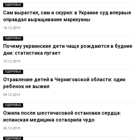
ЗДОРОВЬЕ
Сам вырастил, сам и скурил: в Украине суд впервые
оправдал выращивание марихуаны
18.12.2019
ЗДОРОВЬЕ
Почему украинские дети чаще рождаются в будние
дни: статистика пугает
13.12.2019
ЗДОРОВЬЕ
Отравление детей в Черниговской области: один
ребенок не выжил
09.12.2019
ЗДОРОВЬЕ
Ожила после шестичасовой остановки сердца:
испанская медицина сотворила чудо
06.12.2019
ЗДОРОВЬЕ