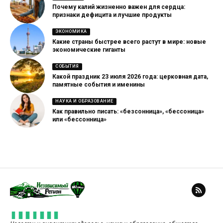
Почему калий жизненно важен для сердца:
признаки дефицита и лучшие продукты
ЭКОНОМИКА
Какие страны быстрее всего растут в мире: новые
экономические гиганты
СОБЫТИЯ
Какой праздник 23 июля 2026 года: церковная дата,
памятные события и именины
НАУКА И ОБРАЗОВАНИЕ
Как правильно писать: «безсонница», «бессоница»
или «бессонница»