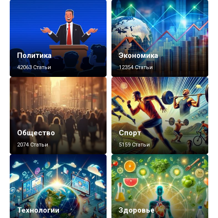
Политика
Экономика
42063 Статьи
12354 Статьи
Общество
Спорт
2074 Статьи
5159 Статьи
Технологии
Здоровье