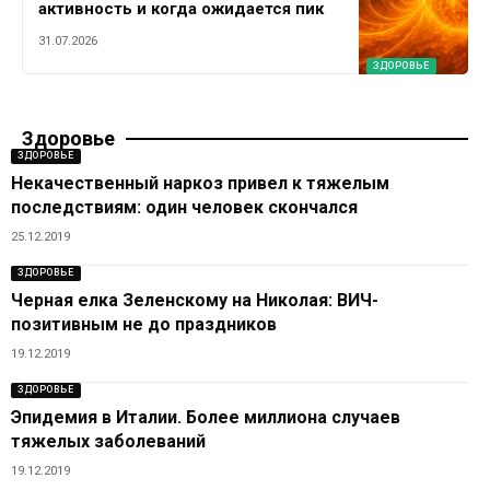
активность и когда ожидается пик
31.07.2026
ЗДОРОВЬЕ
Здоровье
ЗДОРОВЬЕ
Некачественный наркоз привел к тяжелым
последствиям: один человек скончался
25.12.2019
ЗДОРОВЬЕ
Черная елка Зеленскому на Николая: ВИЧ-
позитивным не до праздников
19.12.2019
ЗДОРОВЬЕ
Эпидемия в Италии. Более миллиона случаев
тяжелых заболеваний
19.12.2019