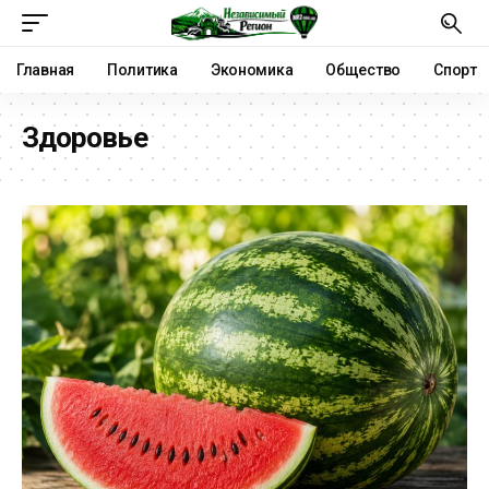
Главная
Политика
Экономика
Общество
Спорт
Здоровье