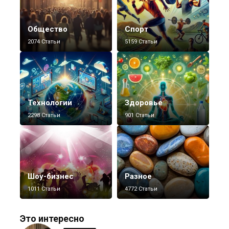
Общество
Спорт
2074 Статьи
5159 Статьи
Технологии
Здоровье
2298 Статьи
901 Статьи
Шоу-бизнес
Разное
1011 Статьи
4772 Статьи
Это интересно