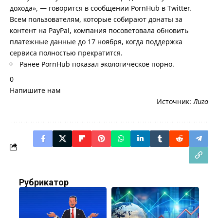
дохода», — говорится в сообщении PornHub в Twitter.
Всем пользователям, которые собирают донаты за
контент на PayPal, компания посоветовала обновить
платежные данные до 17 ноября, когда поддержка
сервиса полностью прекратится.
Ранее PornHub показал экологическое порно.
0
Напишите нам
Источник:
Лига
Рубрикатор