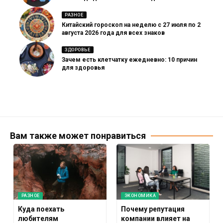
РАЗНОЕ
Китайский гороскоп на неделю с 27 июля по 2
августа 2026 года для всех знаков
ЗДОРОВЬЕ
Зачем есть клетчатку ежедневно: 10 причин
для здоровья
Вам также может понравиться
РАЗНОЕ
ЭКОНОМИКА
Куда поехать
Почему репутация
любителям
компании влияет на