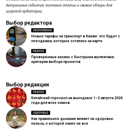
Актуальные события, полезные статьи и свежие обзоры для
широкой аудитории.
Выбор редактора
ЭКОНОМИКА
Новые тарифы на транспорт в Киеве: что будет с
поездками, которые остались на карте
РАЗНОЕ
Проверенные казино с быстрыми выплатами:
критерии выбора проектов
Выбор редакции
РАЗНОЕ
Китайский гороскоп на выходные 1–2 августа 2026
года для всех знаков
ЗДОРОВЬЕ
Как правильное дыхание влияет на здоровье:
польза, о которой знают не все