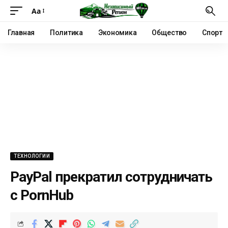
Аа
Главная
Политика
Экономика
Общество
Спорт
ТЕХНОЛОГИИ
PayPal прекратил сотрудничать
с PornHub