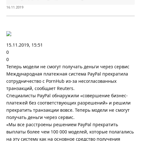
16.11.2019
15.11.2019, 15:51
0
0
Теперь модели не смогут получать деньги через сервис
Международная платежная система PayPal прекратила
сотрудничество с PornHub из-за несогласованных
транзакций, сообщает Reuters.
Специалисты PayPal обнаружили «совершение бизнес-
платежей без соответствующих разрешений» и решили
прекратить транзакции вовсе. Теперь модели не смогут
получать деньги через сервис.
«Мы все расстроены решением PayPal прекратить
выплаты более чем 100 000 моделей, которые полагались
на эту систему как на основное средство получения