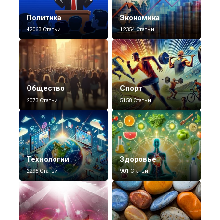
Политика
Экономика
42063 Статьи
12354 Статьи
Общество
Спорт
2073 Статьи
5158 Статьи
Технологии
Здоровье
2295 Статьи
901 Статьи