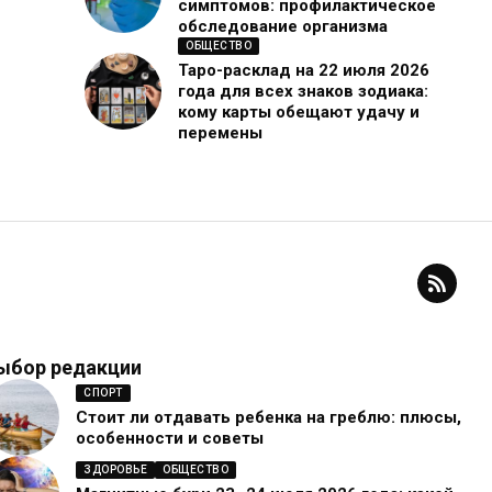
симптомов: профилактическое
обследование организма
ОБЩЕСТВО
Таро-расклад на 22 июля 2026
года для всех знаков зодиака:
кому карты обещают удачу и
перемены
ыбор редакции
СПОРТ
Стоит ли отдавать ребенка на греблю: плюсы,
особенности и советы
ЗДОРОВЬЕ
ОБЩЕСТВО