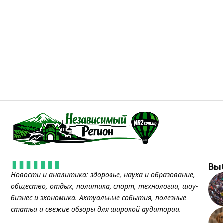
Вы
Новости и аналитика: здоровье, наука и образование,
общество, отдых, политика, спорт, технологии, шоу-
бизнес и экономика. Актуальные события, полезные
статьи и свежие обзоры для широкой аудитории.