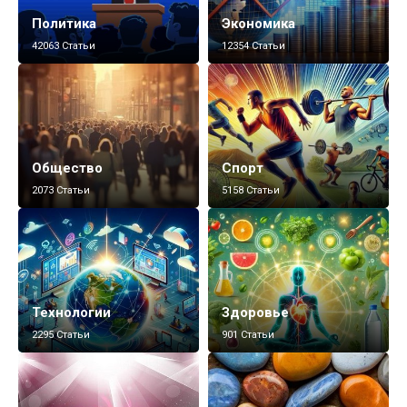
Политика
Экономика
42063 Статьи
12354 Статьи
Общество
Спорт
2073 Статьи
5158 Статьи
Технологии
Здоровье
2295 Статьи
901 Статьи